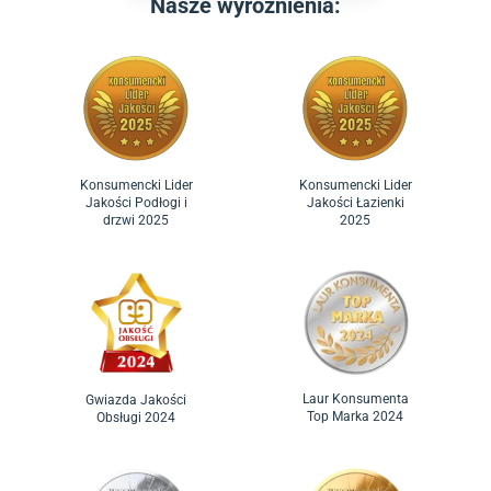
Nasze wyróżnienia:
Konsumencki Lider
Konsumencki Lider
Jakości Podłogi i
Jakości Łazienki
drzwi 2025
2025
Laur Konsumenta
Gwiazda Jakości
Top Marka 2024
Obsługi 2024