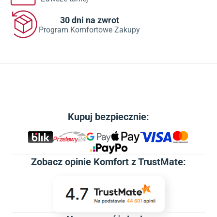
30 dni na zwrot
Program Komfortowe Zakupy
Kupuj bezpiecznie:
Zobacz
opinie Komfort z TrustMate
: