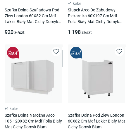
+1 kolor
Szafka Dolna Szufladowa Pod
Słupek Arco Do Zabudowy
Zlew London 60X82 Cm Mdf
Piekarnika 60X197 Cm Mdf
Lakier Biały Mat Cichy Domyk
Folia Biały Mat Cichy Domyk
Modernbox
Blum
920
1 198
zł/
szt
zł/
szt
+1 kolor
Szafka Dolna Narożna Arco
Szafka Dolna Pod Zlew London
105-120X82 Cm Mdf Folia Biały
60X82 Cm Mdf Lakier Biały Mat
Mat Cichy Domyk Blum
Cichy Domyk Blum