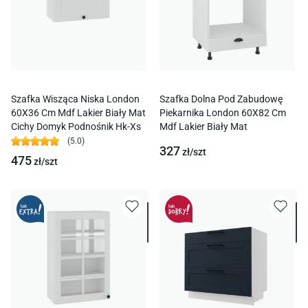
Szafka Wisząca Niska London
Szafka Dolna Pod Zabudowę
60X36 Cm Mdf Lakier Biały Mat
Piekarnika London 60X82 Cm
Cichy Domyk Podnośnik Hk-Xs
Mdf Lakier Biały Mat
(
5.0
)
327
zł/
szt
475
zł/
szt