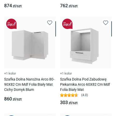
874
762
zł/
szt
zł/
szt
+1 kolor
+1 kolor
Szafka Dolna Narożna Arco 80-
Szafka Dolna Pod Zabudowę
90X82 Cm Mdf Folia Biały Mat
Piekarnika Arco 60X82 Cm Mdf
Cichy Domyk Blum
Folia Biały Mat
(
4.0
)
860
zł/
szt
303
zł/
szt