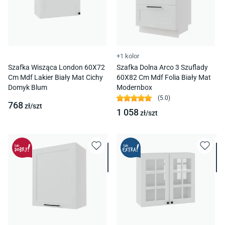
+1 kolor
Szafka Wisząca London 60X72
Szafka Dolna Arco 3 Szuflady
Cm Mdf Lakier Biały Mat Cichy
60X82 Cm Mdf Folia Biały Mat
Domyk Blum
Modernbox
(
5.0
)
768
zł/
szt
1 058
zł/
szt