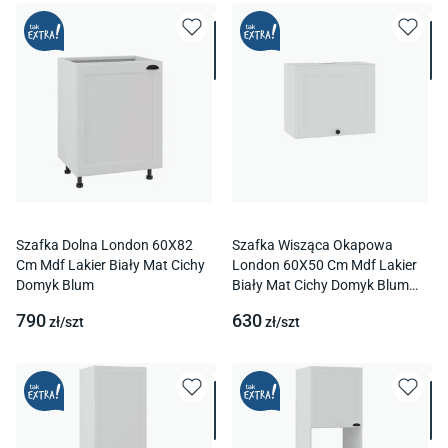
Szafka Dolna London 60X82
Szafka Wisząca Okapowa
Cm Mdf Lakier Biały Mat Cichy
London 60X50 Cm Mdf Lakier
Domyk Blum
Biały Mat Cichy Domyk Blum
Podnośnik Hk-Xs
790
630
zł/
szt
zł/
szt