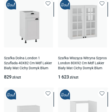
Szafka Dolna London 1
Szafka Wisząca Witryna Szpros
Szuflada 40X82 Cm Mdf Lakier
London 80X92 Cm Mdf Lakier
Biały Mat Cichy Domyk Blum
Biały Mat Cichy Domyk Blum
829
1 623
zł/
szt
zł/
szt