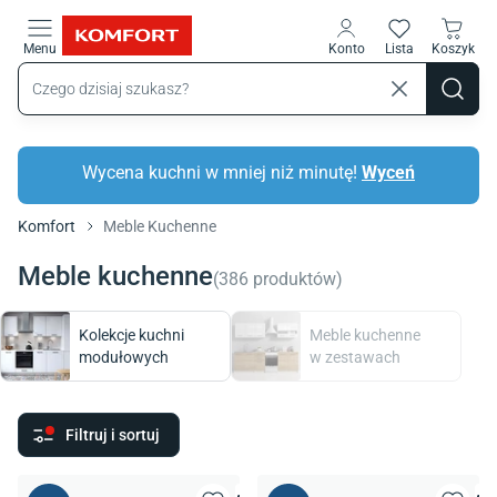
Przejdź do treści głównej
Menu
Konto
Lista
Koszyk
Wycena kuchni w mniej niż minutę!
Wyceń
Komfort
Meble Kuchenne
Meble kuchenne
(
386
produktów
)
Kolekcje kuchni
Meble kuchenne
modułowych
w zestawach
Filtruj i sortuj