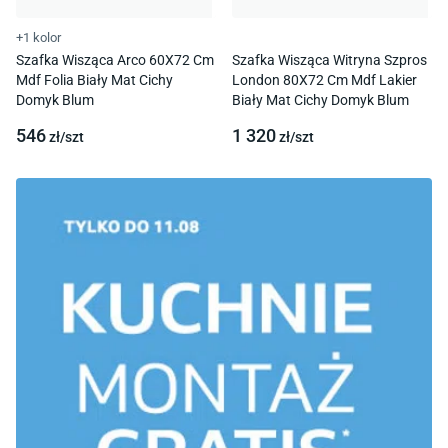
+1 kolor
Szafka Wisząca Arco 60X72 Cm
Szafka Wisząca Witryna Szpros
Mdf Folia Biały Mat Cichy
London 80X72 Cm Mdf Lakier
Domyk Blum
Biały Mat Cichy Domyk Blum
546
1 320
zł/
szt
zł/
szt