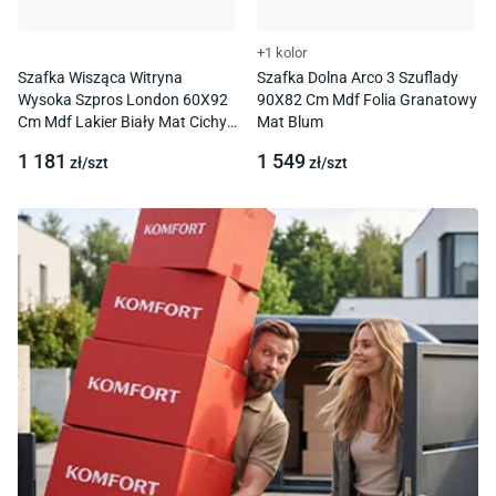
+1 kolor
Szafka Wisząca Witryna
Szafka Dolna Arco 3 Szuflady
Wysoka Szpros London 60X92
90X82 Cm Mdf Folia Granatowy
Cm Mdf Lakier Biały Mat Cichy
Mat Blum
Domyk Blum
1 181
1 549
zł/
szt
zł/
szt