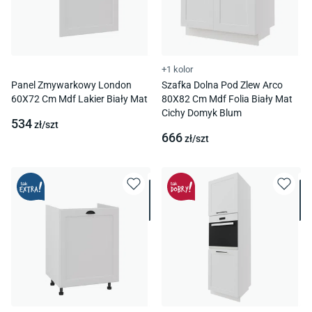
+1 kolor
Panel Zmywarkowy London
Szafka Dolna Pod Zlew Arco
60X72 Cm Mdf Lakier Biały Mat
80X82 Cm Mdf Folia Biały Mat
Cichy Domyk Blum
534
zł/
szt
666
zł/
szt