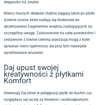
elegancko niż zwykle.
Klienci naszych sklepów chętnie sięgają także po
płytki
ścienne czarne
, które nadają się doskonale do
akcentowania fragmentów wnętrza zasługujących na
szczególną uwagę. Zastosowane na całej powierzchni i
zestawione z równie ciemną aranżacją mogą z kolei
sprawiać nieco tajemnicze, ale przy tym niezwykle
wyrafinowane wrażenie.
Daj upust swojej
kreatywności z płytkami
Komfort
Interesują Cię łatwe w pielęgnacji płytki do kuchni czy
rozglądasz się raczej za trwałymi i wodoodpornymi