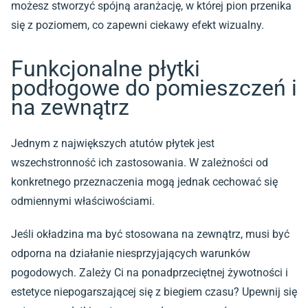
możesz stworzyć spójną aranżację, w której pion przenika
się z poziomem, co zapewni ciekawy efekt wizualny.
Funkcjonalne płytki
podłogowe do pomieszczeń i
na zewnątrz
Jednym z największych atutów płytek jest
wszechstronność ich zastosowania. W zależności od
konkretnego przeznaczenia mogą jednak cechować się
odmiennymi właściwościami.
Jeśli okładzina ma być stosowana na zewnątrz, musi być
odporna na działanie niesprzyjających warunków
pogodowych. Zależy Ci na ponadprzeciętnej żywotności i
estetyce niepogarszającej się z biegiem czasu? Upewnij się