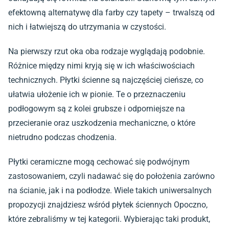
efektowną alternatywę dla farby czy tapety – trwalszą od
nich i łatwiejszą do utrzymania w czystości.
Na pierwszy rzut oka oba rodzaje wyglądają podobnie.
Różnice między nimi kryją się w ich właściwościach
technicznych.
Płytki ścienne
są najczęściej cieńsze, co
ułatwia ułożenie ich w pionie. Te o przeznaczeniu
podłogowym są z kolei grubsze i odporniejsze na
przecieranie oraz uszkodzenia mechaniczne, o które
nietrudno podczas chodzenia.
Płytki ceramiczne mogą cechować się podwójnym
zastosowaniem, czyli nadawać się do położenia zarówno
na ścianie, jak i na podłodze. Wiele takich uniwersalnych
propozycji znajdziesz wśród
płytek ściennych Opoczno
,
które zebraliśmy w tej kategorii. Wybierając taki produkt,