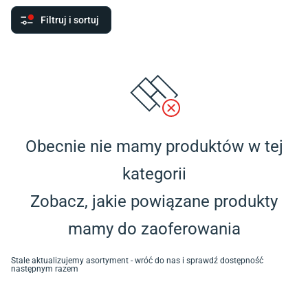
Filtruj i sortuj
Obecnie nie mamy produktów w tej
kategorii
Zobacz, jakie powiązane produkty
mamy do zaoferowania
Stale aktualizujemy asortyment - wróć do nas i sprawdź dostępność
następnym razem