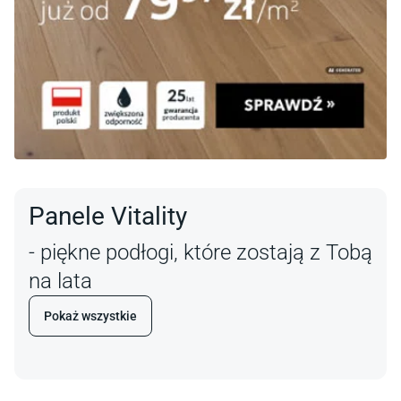
Panele Vitality
- piękne podłogi, które zostają z Tobą
na lata
Pokaż wszystkie