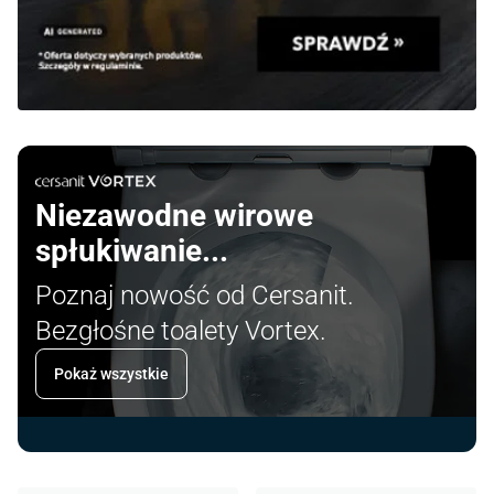
Niezawodne wirowe
spłukiwanie...
Poznaj nowość od Cersanit.
Bezgłośne toalety Vortex.
Pokaż wszystkie