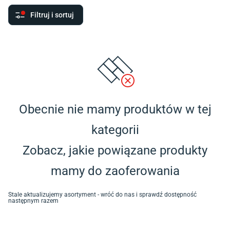
Filtruj i sortuj
Obecnie nie mamy produktów w tej
kategorii
Zobacz, jakie powiązane produkty
mamy do zaoferowania
Stale aktualizujemy asortyment - wróć do nas i sprawdź dostępność
następnym razem