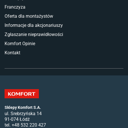
Franczyza
Oferta dla montażystów
Informacje dla akcjonariuszy
Zgłaszanie nieprawidłowości
Komfort Opinie
Kontakt
Sklepy Komfort S.A.
ul. Srebrzyńska 14
91-074 Łódź
tel. +48 532 220 427