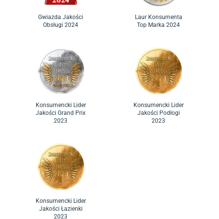
Laur Konsumenta
Gwiazda Jakości
Top Marka 2024
Obsługi 2024
Konsumencki Lider
Konsumencki Lider
Jakości Grand Prix
Jakości Podłogi
2023
2023
Konsumencki Lider
Jakości Łazienki
2023