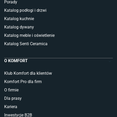
Porady
Katalog podłogi i drzwi
Katalog kuchnie
Katalog dywany
Katalog meble i oświetlenie
Katalog Senti Ceramica
O KOMFORT
Klub Komfort dla klientów
Komfort Pro dla firm
O firmie
Dla prasy
Kariera
Inwestycje B2B