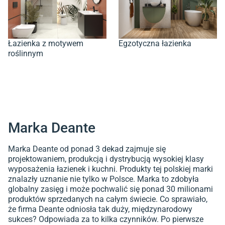
Łazienka z motywem
Egzotyczna łazienka
roślinnym
Marka Deante
Marka Deante od ponad 3 dekad zajmuje się
projektowaniem, produkcją i dystrybucją wysokiej klasy
wyposażenia łazienek i kuchni. Produkty tej polskiej marki
znalazły uznanie nie tylko w Polsce. Marka to zdobyła
globalny zasięg i może pochwalić się ponad 30 milionami
produktów sprzedanych na całym świecie. Co sprawiało,
że firma Deante odniosła tak duży, międzynarodowy
sukces? Odpowiada za to kilka czynników. Po pierwsze