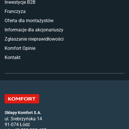
Inwestycje B2B
Franczyza
Oferta dla montażystów
Informacje dla akcjonariuszy
Zgłaszanie nieprawidłowości
Komfort Opinie
Kontakt
Sklepy Komfort S.A.
ul. Srebrzyńska 14
91-074 Łódź