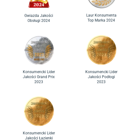
Laur Konsumenta
Gwiazda Jakości
Top Marka 2024
Obsługi 2024
Konsumencki Lider
Konsumencki Lider
Jakości Grand Prix
Jakości Podłogi
2023
2023
Konsumencki Lider
Jakości Łazienki