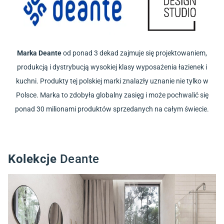
Marka Deante
od ponad 3 dekad zajmuje się projektowaniem,
produkcją i dystrybucją wysokiej klasy wyposażenia łazienek i
kuchni. Produkty tej polskiej marki znalazły uznanie nie tylko w
Polsce. Marka to zdobyła globalny zasięg i może pochwalić się
ponad 30 milionami produktów sprzedanych na całym świecie.
Kolekcje
Deante