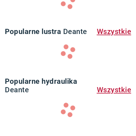
Popularne lustra
Deante
Wszystkie
Popularne hydraulika
Deante
Wszystkie