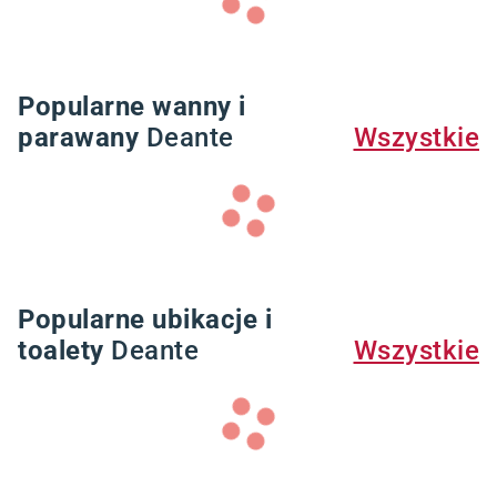
Popularne wanny i
parawany
Deante
Wszystkie
Popularne ubikacje i
toalety
Deante
Wszystkie