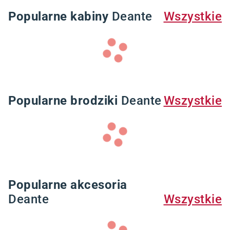
Popularne kabiny
Deante
Wszystkie
Popularne brodziki
Deante
Wszystkie
Popularne akcesoria
Deante
Wszystkie