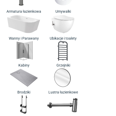
Armatura łazienkowa
Umywalki
Wanny i Parawany
Ubikacje i toalety
Kabiny
Grzejniki
Brodziki
Lustra łazienkowe