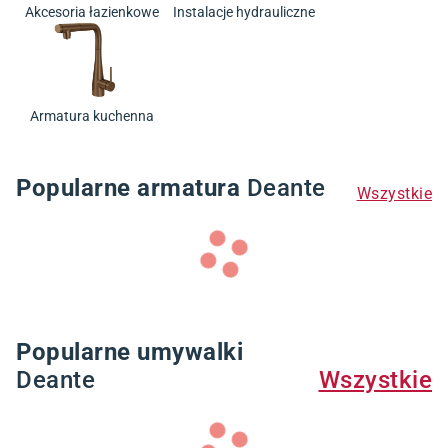
Akcesoria łazienkowe
Instalacje hydrauliczne
Armatura kuchenna
Popularne armatura
Deante
Wszystkie
Popularne umywalki
Deante
Wszystkie