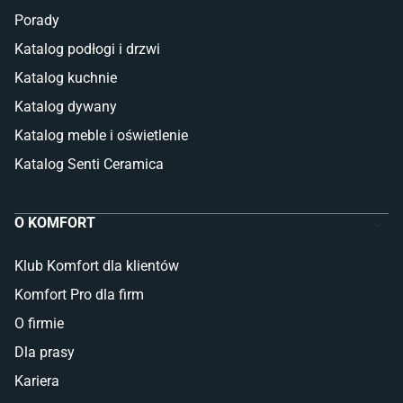
Porady
Katalog podłogi i drzwi
Katalog kuchnie
Katalog dywany
Katalog meble i oświetlenie
Katalog Senti Ceramica
O KOMFORT
Klub Komfort dla klientów
Komfort Pro dla firm
O firmie
Dla prasy
Kariera