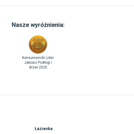
Nasze wyróżnienia:
Konsumencki Lider
Jakości Podłogi i
drzwi 2025
Łazienka