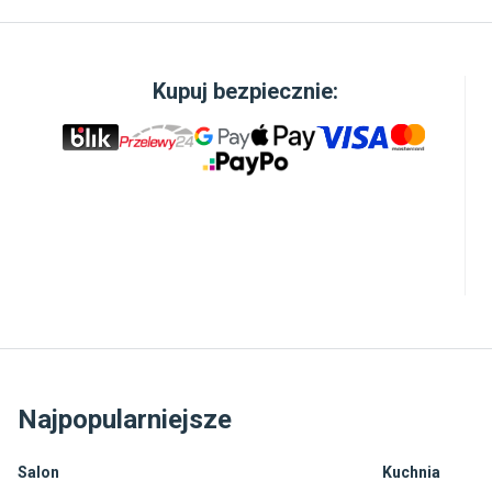
Kupuj bezpiecznie:
Najpopularniejsze
Salon
Kuchnia