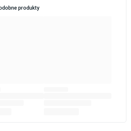
odobne produkty