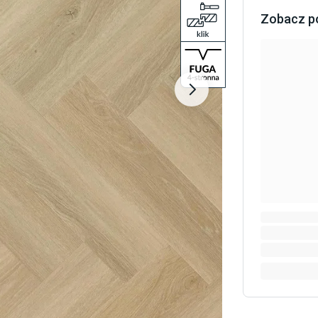
Zobacz p