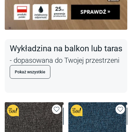
Wykładzina na balkon lub taras
- dopasowana do Twojej przestrzeni
Pokaż wszystkie