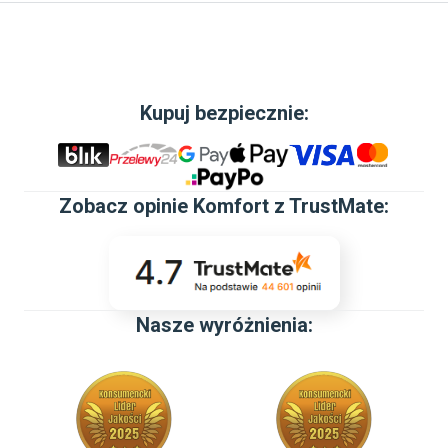
Kupuj bezpiecznie:
Zobacz
opinie Komfort z TrustMate
:
Nasze wyróżnienia: