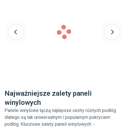
Najważniejsze zalety paneli
winylowych
Panele winylowe łączą najlepsze cechy różnych podłóg
dlatego są tak uniwersalnym i popularnym pokryciem
podłóg. Kluczowe zalety paneli winylowych: -