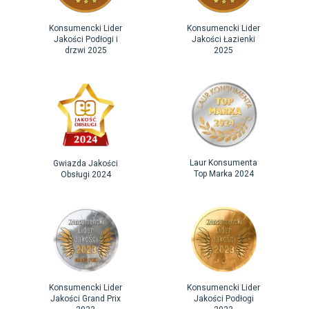
Konsumencki Lider
Konsumencki Lider
Jakości Podłogi i
Jakości Łazienki
drzwi 2025
2025
Laur Konsumenta
Gwiazda Jakości
Top Marka 2024
Obsługi 2024
Konsumencki Lider
Konsumencki Lider
Jakości Grand Prix
Jakości Podłogi