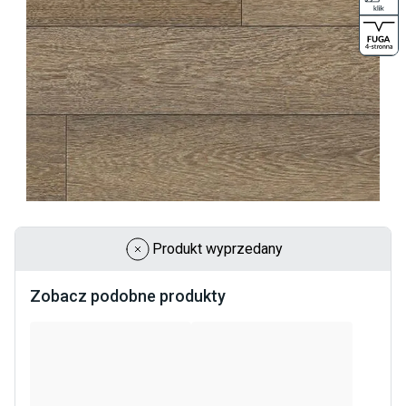
Produkt wyprzedany
Zobacz podobne produkty