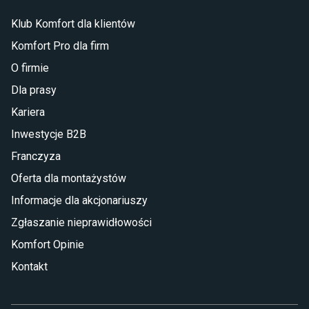
Klub Komfort dla klientów
Komfort Pro dla firm
O firmie
Dla prasy
Kariera
Inwestycje B2B
Franczyza
Oferta dla montażystów
Informacje dla akcjonariuszy
Zgłaszanie nieprawidłowości
Komfort Opinie
Kontakt