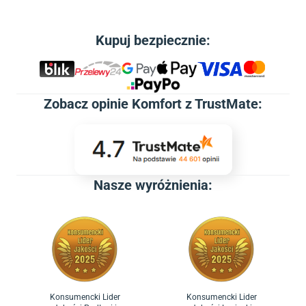
Kupuj bezpiecznie:
Zobacz
opinie Komfort z TrustMate
:
Nasze wyróżnienia:
Konsumencki Lider
Konsumencki Lider