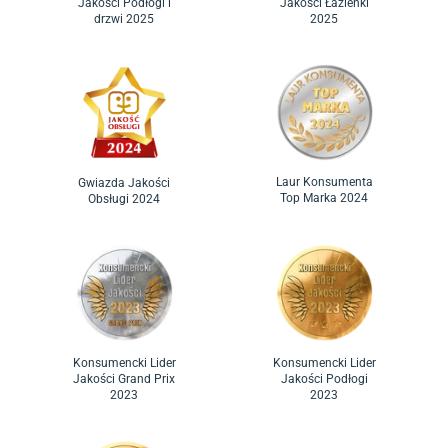
Jakości Podłogi i
Jakości Łazienki
drzwi 2025
2025
Laur Konsumenta
Gwiazda Jakości
Top Marka 2024
Obsługi 2024
Konsumencki Lider
Konsumencki Lider
Jakości Grand Prix
Jakości Podłogi
2023
2023