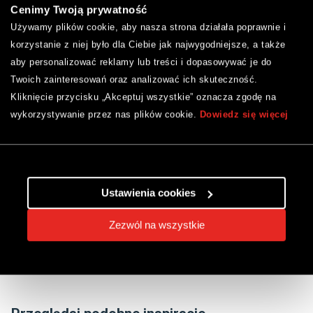
Cenimy Twoją prywatność
Używamy plików cookie, aby nasza strona działała poprawnie i
korzystanie z niej było dla Ciebie jak najwygodniejsze, a także
aby personalizować reklamy lub treści i dopasowywać je do
Twoich zainteresowań oraz analizować ich skuteczność.
Kliknięcie przycisku „Akceptuj wszystkie” oznacza zgodę na
wykorzystywanie przez nas plików cookie.
Dowiedz się więcej
Ustawienia cookies
Zezwól na wszystkie
Udostępnij inspirację