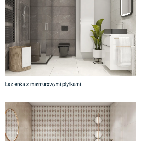
Łazienka z marmurowymi płytkami