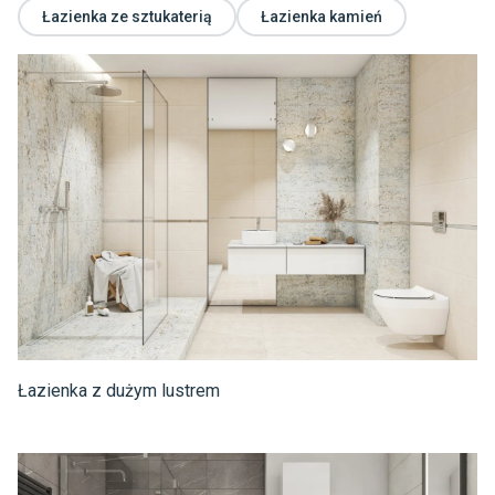
Łazienka ze sztukaterią
Łazienka kamień
Łazienka z dużym lustrem