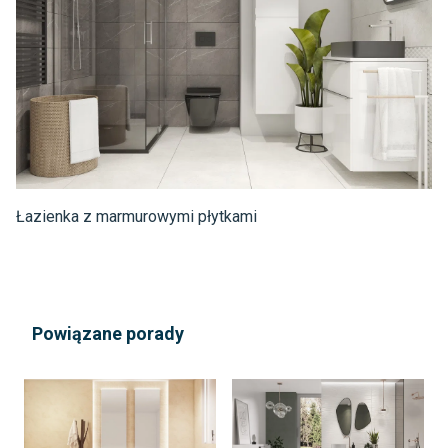
Łazienka z marmurowymi płytkami
Powiązane porady