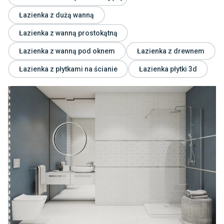
Łazienka z dużą wanną
Łazienka z wanną prostokątną
Łazienka z wanną pod oknem
Łazienka z drewnem
Łazienka z płytkami na ścianie
Łazienka płytki 3d