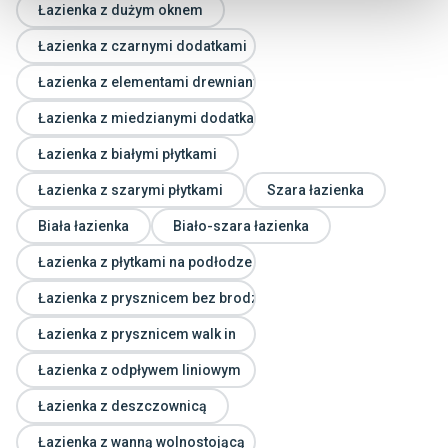
Łazienka z dużym oknem
Łazienka z czarnymi dodatkami
Łazienka z elementami drewnianymi
Łazienka z miedzianymi dodatkami
Łazienka z białymi płytkami
Łazienka z szarymi płytkami
Szara łazienka
Biała łazienka
Biało-szara łazienka
Łazienka z płytkami na podłodze
Łazienka z prysznicem bez brodzika
Łazienka z prysznicem walk in
Łazienka z odpływem liniowym
Łazienka z deszczownicą
Łazienka z wanną wolnostojącą