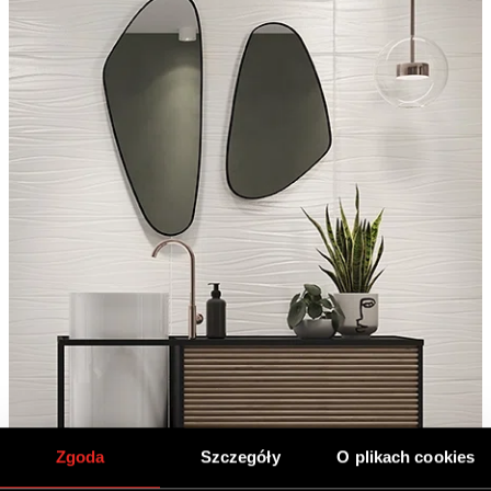
Zgoda
Szczegóły
O plikach cookies