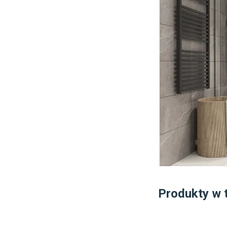
Produkty w 