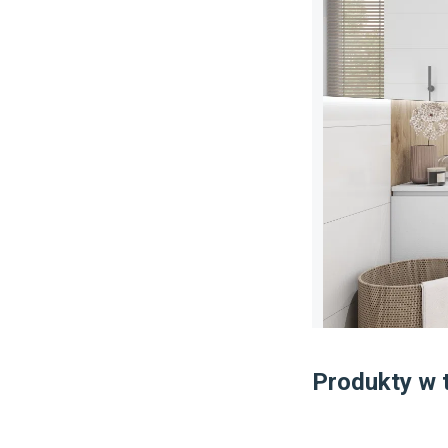
Produkty w 