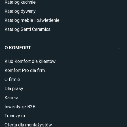
Katalog kuchnie
Katalog dywany
Katalog meble i oświetlenie
Katalog Senti Ceramica
O KOMFORT
Klub Komfort dla klientów
Komfort Pro dla firm
O firmie
Dla prasy
Kariera
Inwestycje B2B
Franczyza
Oferta dla montażystów