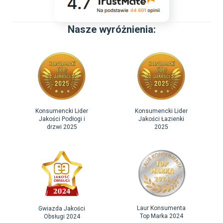
Nasze wyróżnienia:
Konsumencki Lider
Konsumencki Lider
Jakości Podłogi i
Jakości Łazienki
drzwi 2025
2025
Laur Konsumenta
Gwiazda Jakości
Top Marka 2024
Obsługi 2024