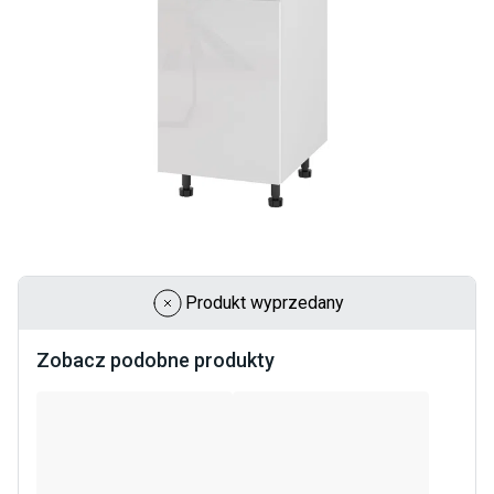
Produkt wyprzedany
Zobacz podobne produkty