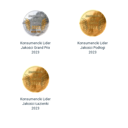
Konsumencki Lider
Konsumencki Lider
Jakości Grand Prix
Jakości Podłogi
2023
2023
Konsumencki Lider
Jakości Łazienki
2023