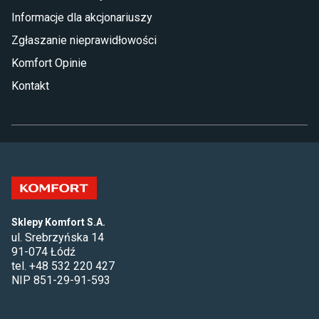
Informacje dla akcjonariuszy
Zgłaszanie nieprawidłowości
Komfort Opinie
Kontakt
Sklepy Komfort S.A.
ul. Srebrzyńska 14
91-074 Łódź
tel. +48 532 220 427
NIP 851-29-91-593