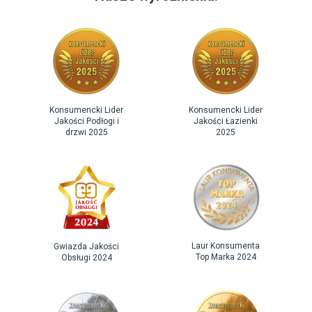
Konsumencki Lider
Konsumencki Lider
Jakości Podłogi i
Jakości Łazienki
drzwi 2025
2025
Laur Konsumenta
Gwiazda Jakości
Top Marka 2024
Obsługi 2024