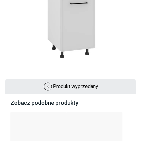
Produkt wyprzedany
Zobacz podobne produkty