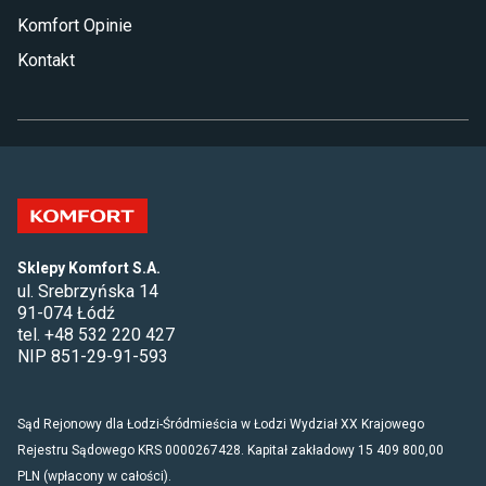
Komfort Opinie
Kontakt
Sklepy Komfort S.A.
ul. Srebrzyńska 14
91-074 Łódź
tel. +48 532 220 427
NIP 851-29-91-593
Sąd Rejonowy dla Łodzi-Śródmieścia w Łodzi Wydział XX Krajowego
Rejestru Sądowego KRS 0000267428. Kapitał zakładowy 15 409 800,00
PLN (wpłacony w całości).