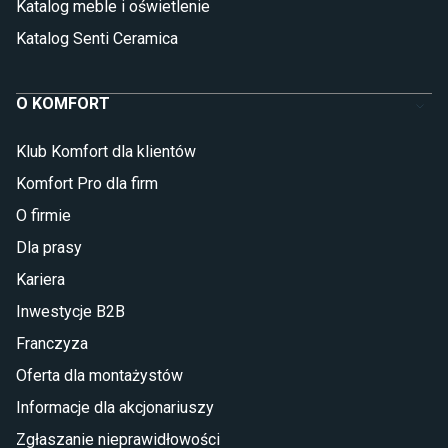
Katalog meble i oświetlenie
Katalog Senti Ceramica
O KOMFORT
Klub Komfort dla klientów
Komfort Pro dla firm
O firmie
Dla prasy
Kariera
Inwestycje B2B
Franczyza
Oferta dla montażystów
Informacje dla akcjonariuszy
Zgłaszanie nieprawidłowości