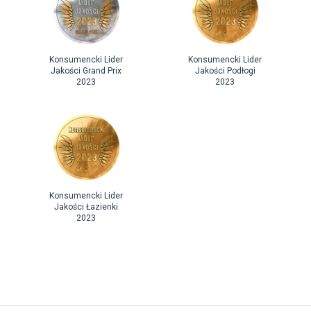
Konsumencki Lider
Konsumencki Lider
Jakości Grand Prix
Jakości Podłogi
2023
2023
Konsumencki Lider
Jakości Łazienki
2023