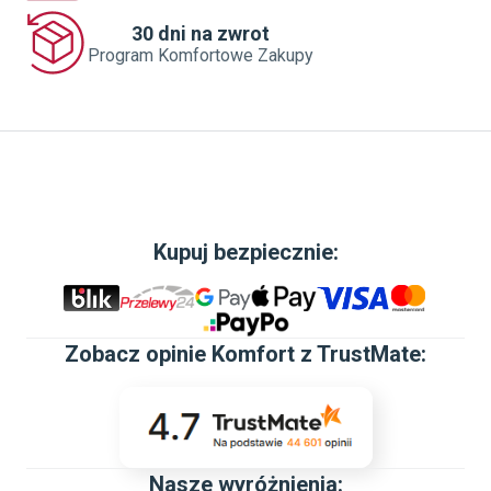
30 dni na zwrot
Program Komfortowe Zakupy
Kupuj bezpiecznie:
Zobacz
opinie Komfort z TrustMate
:
Nasze wyróżnienia: