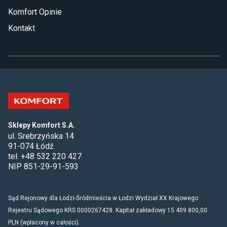
Komfort Opinie
Kontakt
Sklepy Komfort S.A.
ul. Srebrzyńska 14
91-074 Łódź
tel. +48 532 220 427
NIP 851-29-91-593
Sąd Rejonowy dla Łodzi-Śródmieścia w Łodzi Wydział XX Krajowego
Rejestru Sądowego KRS 0000267428. Kapitał zakładowy 15 409 800,00
PLN (wpłacony w całości).