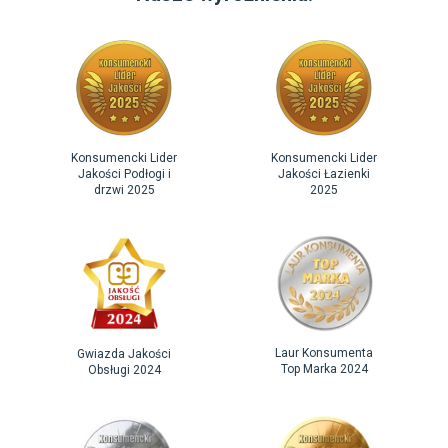
Konsumencki Lider
Konsumencki Lider
Jakości Podłogi i
Jakości Łazienki
drzwi 2025
2025
Laur Konsumenta
Gwiazda Jakości
Top Marka 2024
Obsługi 2024