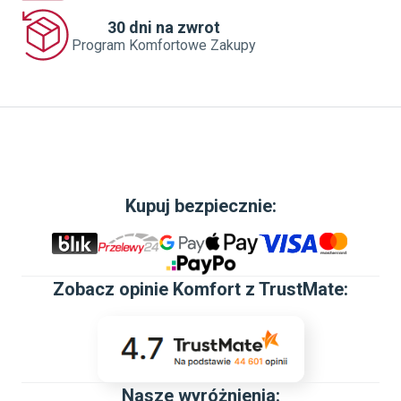
30 dni na zwrot
Program Komfortowe Zakupy
Kupuj bezpiecznie:
Zobacz
opinie Komfort z TrustMate
:
Nasze wyróżnienia: