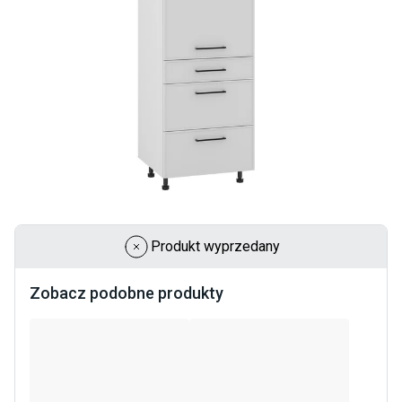
Produkt wyprzedany
Zobacz podobne produkty