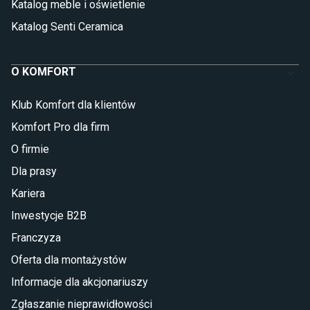
Katalog meble i oświetlenie
Katalog Senti Ceramica
O KOMFORT
Klub Komfort dla klientów
Komfort Pro dla firm
O firmie
Dla prasy
Kariera
Inwestycje B2B
Franczyza
Oferta dla montażystów
Informacje dla akcjonariuszy
Zgłaszanie nieprawidłowości