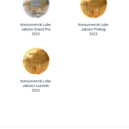
Konsumencki Lider
Konsumencki Lider
Jakości Grand Prix
Jakości Podłogi
2023
2023
Konsumencki Lider
Jakości Łazienki
2023