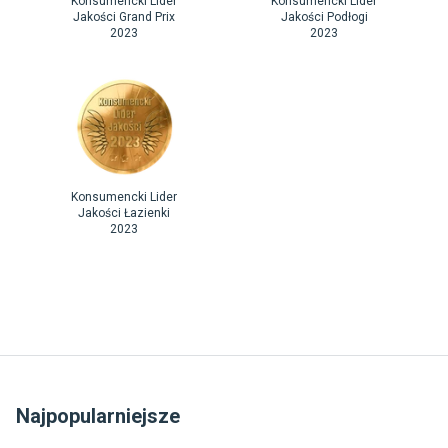
Konsumencki Lider
Konsumencki Lider
Jakości Grand Prix
Jakości Podłogi
2023
2023
Konsumencki Lider
Jakości Łazienki
2023
Najpopularniejsze