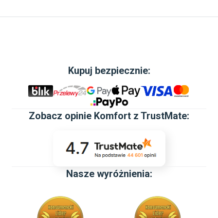
Kupuj bezpiecznie:
Zobacz
opinie Komfort z TrustMate
:
Nasze wyróżnienia: