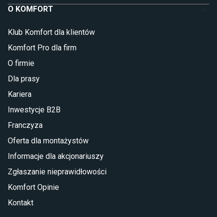
O KOMFORT
Klub Komfort dla klientów
Komfort Pro dla firm
O firmie
Dla prasy
Kariera
Inwestycje B2B
Franczyza
Oferta dla montażystów
Informacje dla akcjonariuszy
Zgłaszanie nieprawidłowości
Komfort Opinie
Kontakt