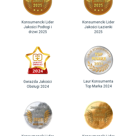
Konsumencki Lider
Konsumencki Lider
Jakości Podłogi i
Jakości Łazienki
drzwi 2025
2025
Laur Konsumenta
Gwiazda Jakości
Top Marka 2024
Obsługi 2024