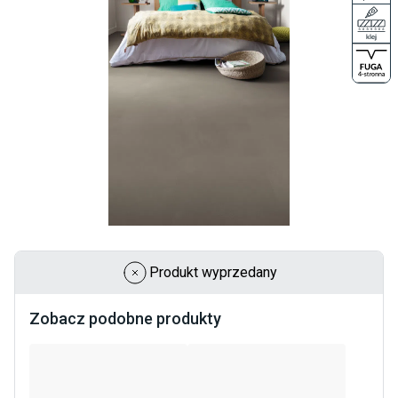
Produkt wyprzedany
Zobacz podobne produkty