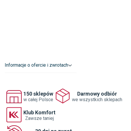
Informacje o ofercie i zwrotach
150 sklepów
Darmowy odbiór
w całej Polsce
we wszystkich sklepach
Klub Komfort
Zawsze taniej