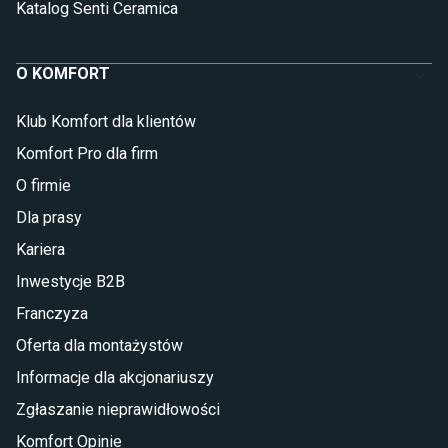
Katalog Senti Ceramica
O KOMFORT
Klub Komfort dla klientów
Komfort Pro dla firm
O firmie
Dla prasy
Kariera
Inwestycje B2B
Franczyza
Oferta dla montażystów
Informacje dla akcjonariuszy
Zgłaszanie nieprawidłowości
Komfort Opinie