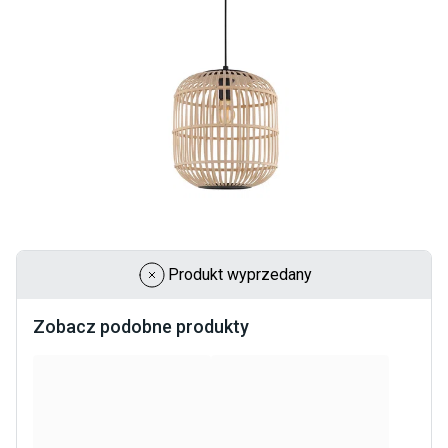
Produkt wyprzedany
Zobacz podobne produkty