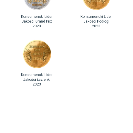
Konsumencki Lider
Konsumencki Lider
Jakości Grand Prix
Jakości Podłogi
2023
2023
Konsumencki Lider
Jakości Łazienki
2023