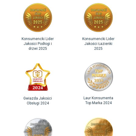
Konsumencki Lider
Konsumencki Lider
Jakości Podłogi i
Jakości Łazienki
drzwi 2025
2025
Laur Konsumenta
Gwiazda Jakości
Top Marka 2024
Obsługi 2024