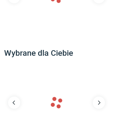
Wybrane dla Ciebie