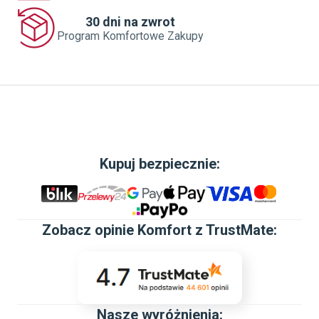
30 dni na zwrot
Program Komfortowe Zakupy
Kupuj bezpiecznie:
Zobacz
opinie Komfort z TrustMate
:
Nasze wyróżnienia: