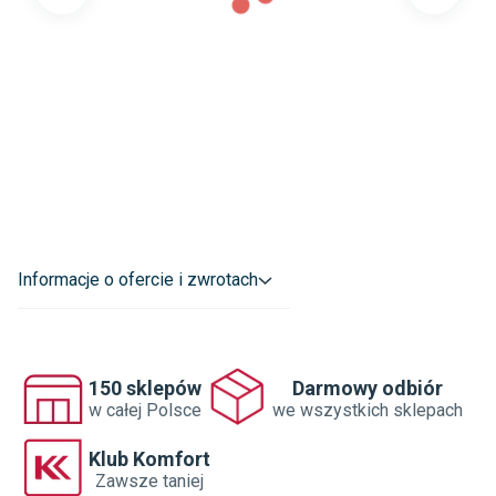
Informacje o ofercie i zwrotach
150 sklepów
Darmowy odbiór
w całej Polsce
we wszystkich sklepach
Klub Komfort
Zawsze taniej