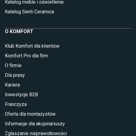
Katalog meble i oświetlenie
Katalog Senti Ceramica
O KOMFORT
Klub Komfort dla klientów
Komfort Pro dla firm
O firmie
Dla prasy
Kariera
Inwestycje B2B
Franczyza
Oferta dla montażystów
Informacje dla akcjonariuszy
Zgłaszanie nieprawidłowości