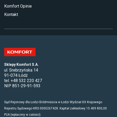
Komfort Opinie
Kontakt
Sklepy Komfort S.A.
ul. Srebrzyńska 14
91-074 Łódź
tel. +48 532 220 427
NIP 851-29-91-593
Sąd Rejonowy dla Łodzi-Śródmieścia w Łodzi Wydział XX Krajowego
Rejestru Sądowego KRS 0000267428. Kapitał zakładowy 15 409 800,00
PLN (wpłacony w całości).