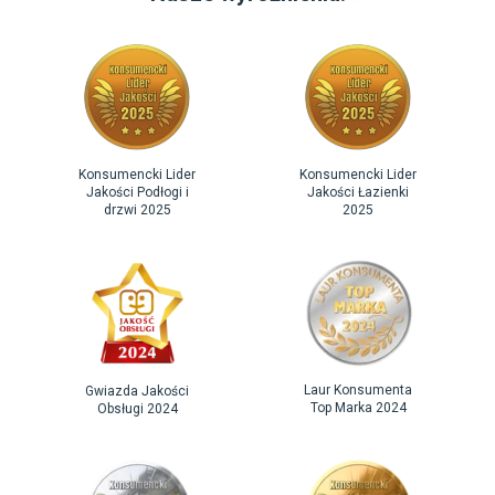
Konsumencki Lider
Konsumencki Lider
Jakości Podłogi i
Jakości Łazienki
drzwi 2025
2025
Laur Konsumenta
Gwiazda Jakości
Top Marka 2024
Obsługi 2024