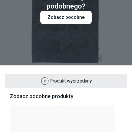
podobnego?
Zobacz podobne
Produkt wyprzedany
Zobacz podobne produkty