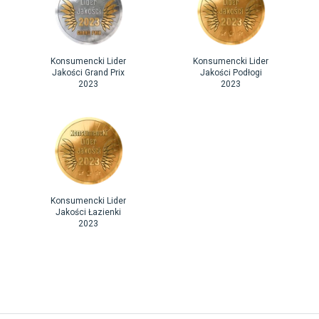
Konsumencki Lider
Konsumencki Lider
Jakości Grand Prix
Jakości Podłogi
2023
2023
Konsumencki Lider
Jakości Łazienki
2023