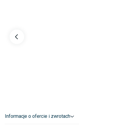
Informacje o ofercie i zwrotach