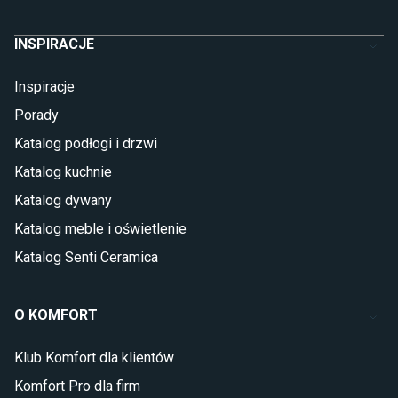
INSPIRACJE
Inspiracje
Porady
Katalog podłogi i drzwi
Katalog kuchnie
Katalog dywany
Katalog meble i oświetlenie
Katalog Senti Ceramica
O KOMFORT
Klub Komfort dla klientów
Komfort Pro dla firm