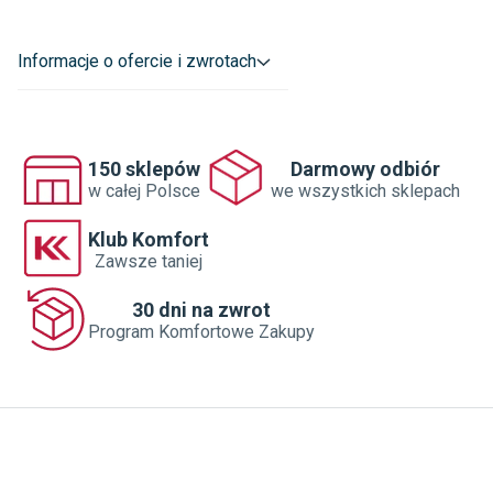
Informacje o ofercie i zwrotach
150 sklepów
Darmowy odbiór
w całej Polsce
we wszystkich sklepach
Klub Komfort
Zawsze taniej
30 dni na zwrot
Program Komfortowe Zakupy