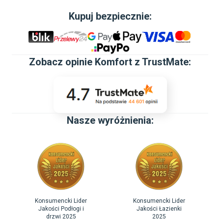
Kupuj bezpiecznie:
Zobacz
opinie Komfort z TrustMate
:
Nasze wyróżnienia:
Konsumencki Lider
Konsumencki Lider
Jakości Podłogi i
Jakości Łazienki
drzwi 2025
2025