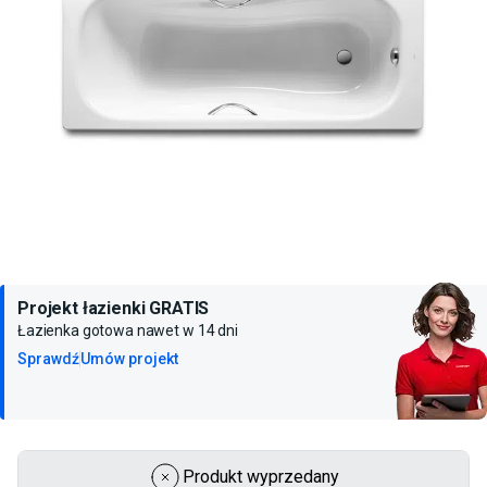
Projekt łazienki GRATIS
Łazienka gotowa nawet w 14 dni
Sprawdź
Umów projekt
Produkt wyprzedany