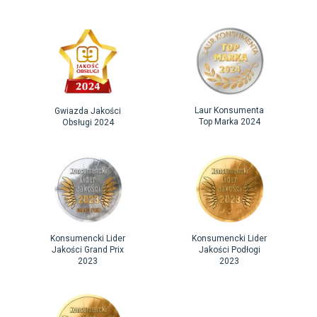
Laur Konsumenta
Gwiazda Jakości
Top Marka 2024
Obsługi 2024
Konsumencki Lider
Konsumencki Lider
Jakości Grand Prix
Jakości Podłogi
2023
2023