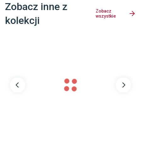
Zobacz inne z
Zobacz
wszystkie
kolekcji