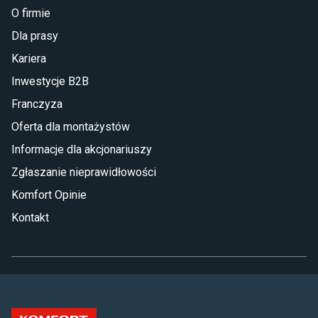
O firmie
Dla prasy
Kariera
Inwestycje B2B
Franczyza
Oferta dla montażystów
Informacje dla akcjonariuszy
Zgłaszanie nieprawidłowości
Komfort Opinie
Kontakt