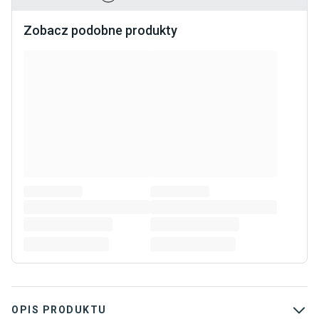
Zobacz podobne produkty
OPIS PRODUKTU