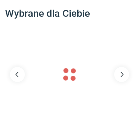
Wybrane dla Ciebie