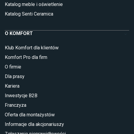
Katalog meble i oświetlenie
Katalog Senti Ceramica
O KOMFORT
Klub Komfort dla klientów
Komfort Pro dla firm
O firmie
Dla prasy
Kariera
Inwestycje B2B
Franczyza
Oferta dla montażystów
Informacje dla akcjonariuszy
Zgłaszanie nieprawidłowości