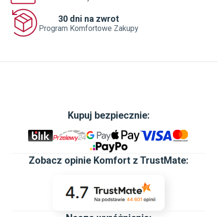
30 dni na zwrot
Program Komfortowe Zakupy
Kupuj bezpiecznie:
Zobacz
opinie Komfort z TrustMate
: