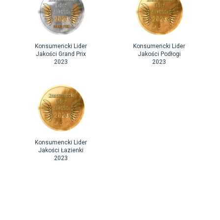
Konsumencki Lider
Konsumencki Lider
Jakości Grand Prix
Jakości Podłogi
2023
2023
Konsumencki Lider
Jakości Łazienki
2023