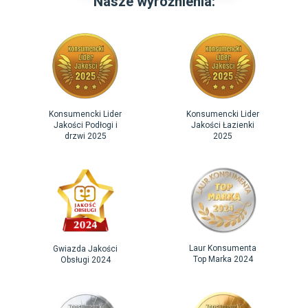
Nasze wyróżnienia:
Konsumencki Lider
Konsumencki Lider
Jakości Podłogi i
Jakości Łazienki
drzwi 2025
2025
Laur Konsumenta
Gwiazda Jakości
Top Marka 2024
Obsługi 2024