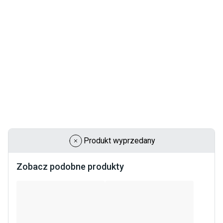
Produkt wyprzedany
Zobacz podobne produkty