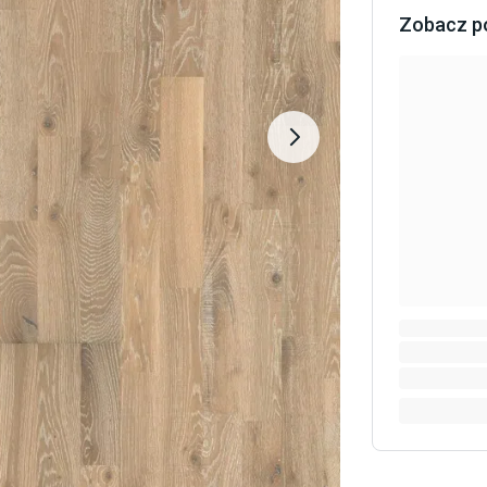
Zobacz p