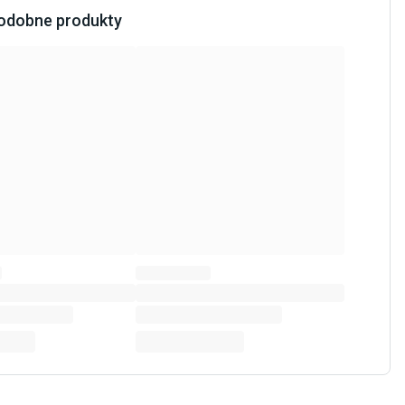
odobne produkty