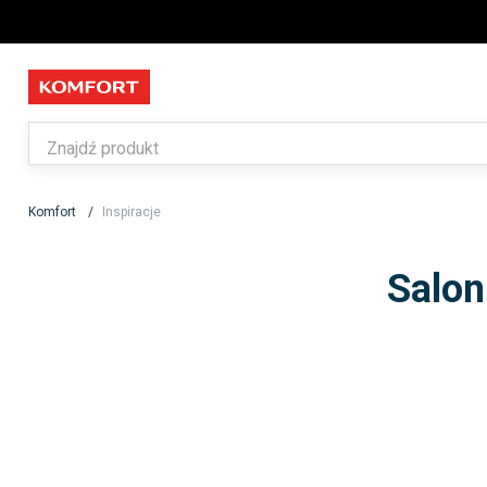
Komfort
Inspiracje
Salon