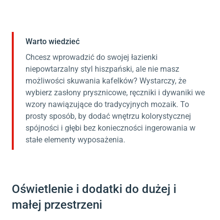
Warto wiedzieć
Chcesz wprowadzić do swojej łazienki
niepowtarzalny styl hiszpański, ale nie masz
możliwości skuwania kafelków? Wystarczy, że
wybierz zasłony prysznicowe, ręczniki i dywaniki we
wzory nawiązujące do tradycyjnych mozaik. To
prosty sposób, by dodać wnętrzu kolorystycznej
spójności i głębi bez konieczności ingerowania w
stałe elementy wyposażenia.
Oświetlenie i dodatki do dużej i
małej przestrzeni