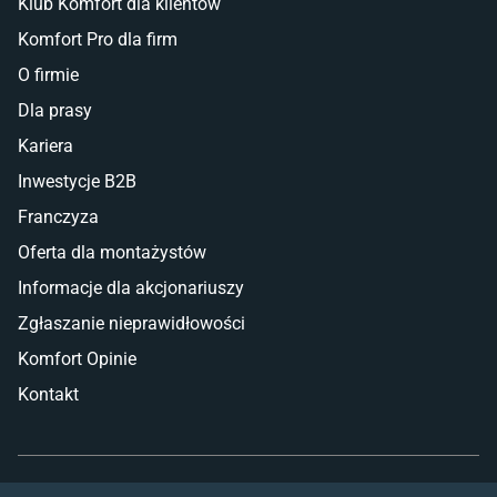
Klub Komfort dla klientów
Komfort Pro dla firm
O firmie
Dla prasy
Kariera
Inwestycje B2B
Franczyza
Oferta dla montażystów
Informacje dla akcjonariuszy
Zgłaszanie nieprawidłowości
Komfort Opinie
Kontakt