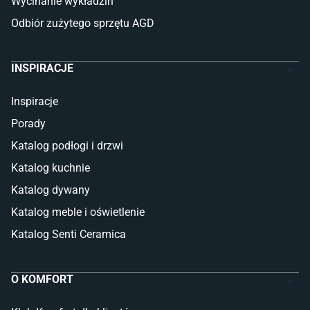
Wycinanie wykładzin
Odbiór zużytego sprzętu AGD
INSPIRACJE
Inspiracje
Porady
Katalog podłogi i drzwi
Katalog kuchnie
Katalog dywany
Katalog meble i oświetlenie
Katalog Senti Ceramica
O KOMFORT