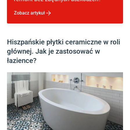
Zobacz artykuł
Hiszpańskie płytki ceramiczne w roli
głównej. Jak je zastosować w
łazience?