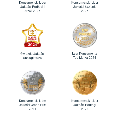
Konsumencki Lider
Konsumencki Lider
Jakości Podłogi i
Jakości Łazienki
drzwi 2025
2025
Laur Konsumenta
Gwiazda Jakości
Top Marka 2024
Obsługi 2024
Konsumencki Lider
Konsumencki Lider
Jakości Grand Prix
Jakości Podłogi
2023
2023