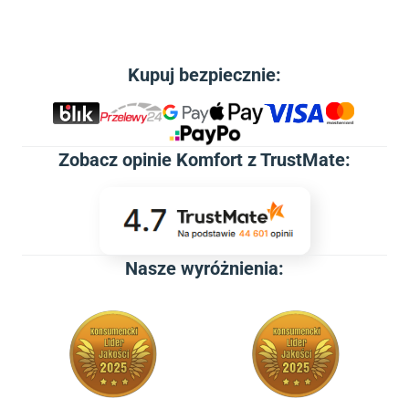
Kupuj bezpiecznie:
Zobacz
opinie Komfort z TrustMate
:
Nasze wyróżnienia: