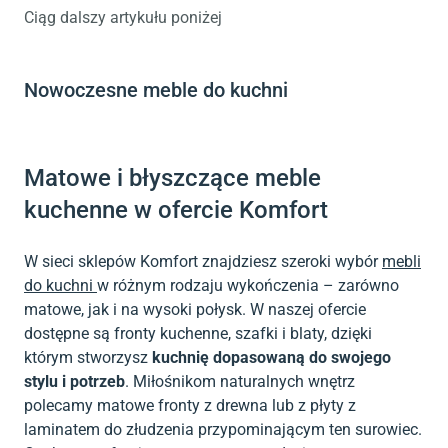
Ciąg dalszy artykułu poniżej
Nowoczesne meble do kuchni
Matowe i błyszczące meble
kuchenne w ofercie Komfort
W sieci sklepów Komfort znajdziesz szeroki wybór
mebli
do kuchni
w różnym rodzaju wykończenia – zarówno
matowe, jak i na wysoki połysk. W naszej ofercie
dostępne są fronty kuchenne, szafki i blaty, dzięki
którym stworzysz
kuchnię dopasowaną do swojego
stylu i potrzeb
. Miłośnikom naturalnych wnętrz
polecamy matowe fronty z drewna lub z płyty z
laminatem do złudzenia przypominającym ten surowiec.