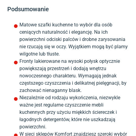
Podsumowanie
Matowe szafki kuchenne to wybór dla osób
ceniących naturalność i elegancję. Na ich
powierzchni odciski palców i drobne zarysowania
nie rzucają się w oczy. Wyjątkiem mogą być plamy
wilgotne lub tłuste.
Fronty lakierowane na wysoki połysk optycznie
powiększają przestrzeń i dodają wnętrzu
nowoczesnego charakteru. Wymagają jednak
częstszego czyszczenia i delikatnej pielęgnacji, by
zachować nienaganny blask.
Niezależnie od rodzaju wykończenia, niezwykle
ważne jest regularne czyszczenie mebli
kuchennych przy użyciu miękkich ściereczek i
łagodnych detergentów, które nie uszkadzają
powierzchni.
W sieci sklepów Komfort znajdziesz szeroki wybór