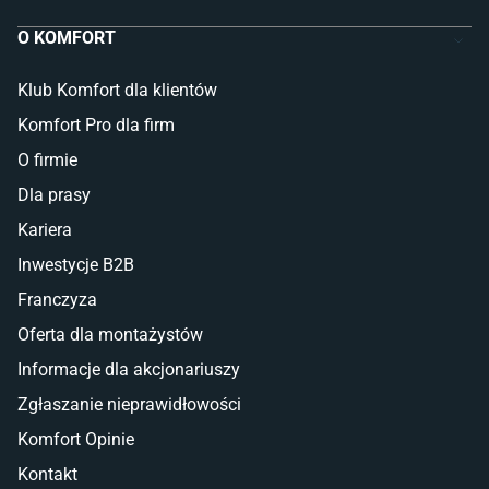
O KOMFORT
Klub Komfort dla klientów
Komfort Pro dla firm
O firmie
Dla prasy
Kariera
Inwestycje B2B
Franczyza
Oferta dla montażystów
Informacje dla akcjonariuszy
Zgłaszanie nieprawidłowości
Komfort Opinie
Kontakt