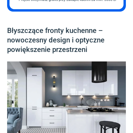
Błyszczące fronty kuchenne –
nowoczesny design i optyczne
powiększenie przestrzeni