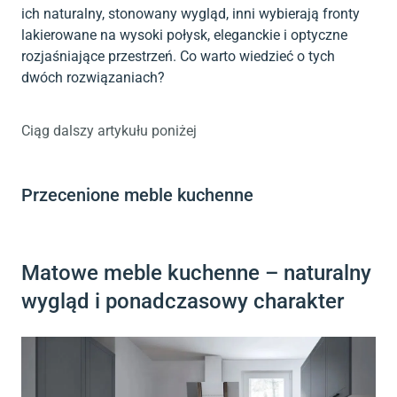
ich naturalny, stonowany wygląd, inni wybierają fronty
lakierowane na wysoki połysk, eleganckie i optyczne
rozjaśniające przestrzeń. Co warto wiedzieć o tych
dwóch rozwiązaniach?
Ciąg dalszy artykułu poniżej
Przecenione meble kuchenne
Matowe meble kuchenne – naturalny
wygląd i ponadczasowy charakter