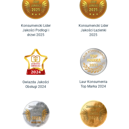
Konsumencki Lider
Konsumencki Lider
Jakości Podłogi i
Jakości Łazienki
drzwi 2025
2025
Laur Konsumenta
Gwiazda Jakości
Top Marka 2024
Obsługi 2024