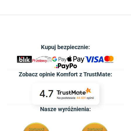
Kupuj bezpiecznie:
Zobacz
opinie Komfort z TrustMate
:
Nasze wyróżnienia: