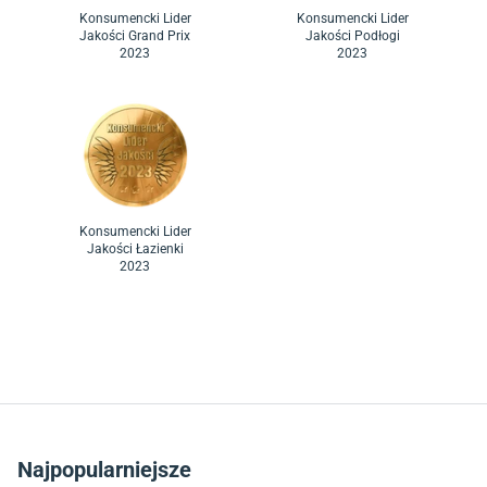
Konsumencki Lider
Konsumencki Lider
Jakości Grand Prix
Jakości Podłogi
2023
2023
Konsumencki Lider
Jakości Łazienki
2023
Najpopularniejsze