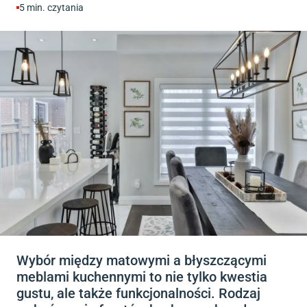
5
min. czytania
Wybór między matowymi a błyszczącymi
meblami kuchennymi to nie tylko kwestia
gustu, ale także funkcjonalności. Rodzaj