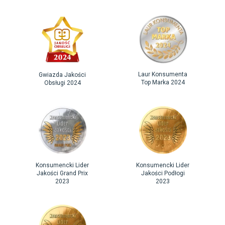
Laur Konsumenta
Gwiazda Jakości
Top Marka 2024
Obsługi 2024
Konsumencki Lider
Konsumencki Lider
Jakości Grand Prix
Jakości Podłogi
2023
2023