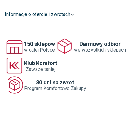
Informacje o ofercie i zwrotach
150 sklepów
Darmowy odbiór
w całej Polsce
we wszystkich sklepach
Klub Komfort
Zawsze taniej
30 dni na zwrot
Program Komfortowe Zakupy