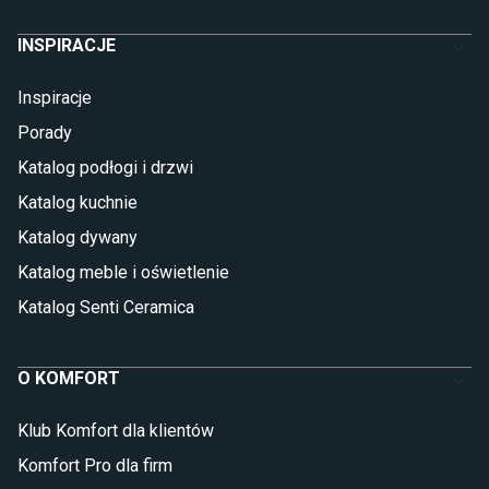
INSPIRACJE
Inspiracje
Porady
Katalog podłogi i drzwi
Katalog kuchnie
Katalog dywany
Katalog meble i oświetlenie
Katalog Senti Ceramica
O KOMFORT
Klub Komfort dla klientów
Komfort Pro dla firm