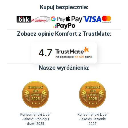
Kupuj bezpiecznie:
Zobacz
opinie Komfort z TrustMate
:
Nasze wyróżnienia:
Konsumencki Lider
Konsumencki Lider
Jakości Podłogi i
Jakości Łazienki
drzwi 2025
2025