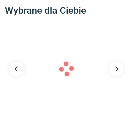
Wybrane dla Ciebie