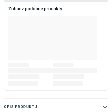
Zobacz podobne produkty
OPIS PRODUKTU