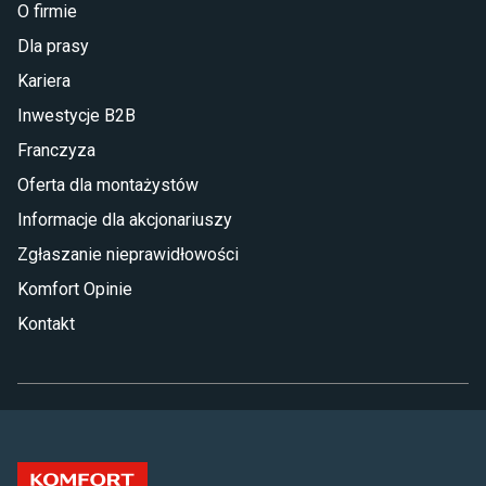
O firmie
Dla prasy
Kariera
Inwestycje B2B
Franczyza
Oferta dla montażystów
Informacje dla akcjonariuszy
Zgłaszanie nieprawidłowości
Komfort Opinie
Kontakt