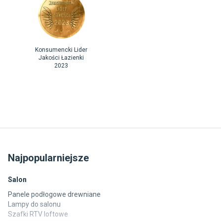
Konsumencki Lider
Jakości Łazienki
2023
Najpopularniejsze
Salon
Panele podłogowe drewniane
Lampy do salonu
Szafki RTV loftowe