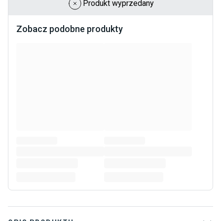
Produkt wyprzedany
Zobacz podobne produkty