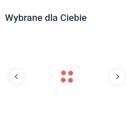
Wybrane dla Ciebie