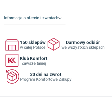
Informacje o ofercie i zwrotach
150 sklepów
Darmowy odbiór
w całej Polsce
we wszystkich sklepach
Klub Komfort
Zawsze taniej
30 dni na zwrot
Program Komfortowe Zakupy