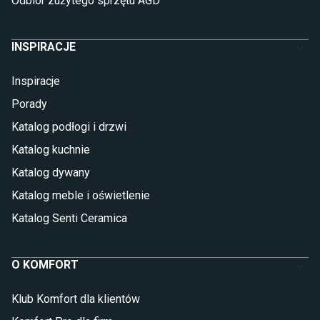
Odbiór zużytego sprzętu AGD
INSPIRACJE
Inspiracje
Porady
Katalog podłogi i drzwi
Katalog kuchnie
Katalog dywany
Katalog meble i oświetlenie
Katalog Senti Ceramica
O KOMFORT
Klub Komfort dla klientów