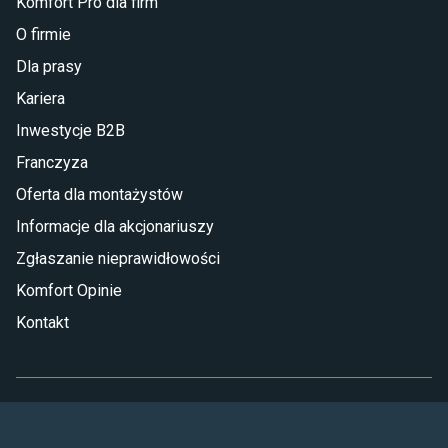
Komfort Pro dla firm
O firmie
Dla prasy
Kariera
Inwestycje B2B
Franczyza
Oferta dla montażystów
Informacje dla akcjonariuszy
Zgłaszanie nieprawidłowości
Komfort Opinie
Kontakt