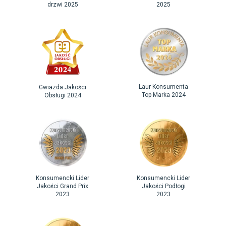
drzwi 2025
2025
Laur Konsumenta
Gwiazda Jakości
Top Marka 2024
Obsługi 2024
Konsumencki Lider
Konsumencki Lider
Jakości Grand Prix
Jakości Podłogi
2023
2023