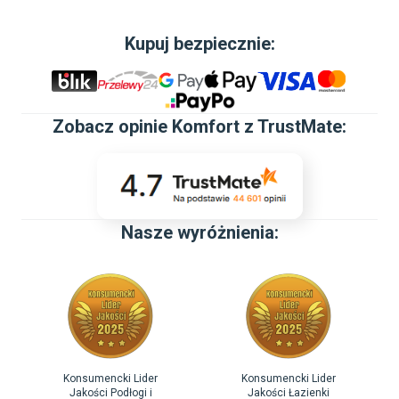
Kupuj bezpiecznie:
Zobacz
opinie Komfort z TrustMate
:
Nasze wyróżnienia:
Konsumencki Lider
Konsumencki Lider
Jakości Podłogi i
Jakości Łazienki