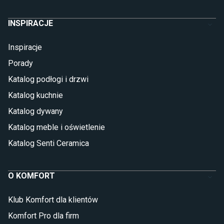
INSPIRACJE
Inspiracje
Porady
Katalog podłogi i drzwi
Katalog kuchnie
Katalog dywany
Katalog meble i oświetlenie
Katalog Senti Ceramica
O KOMFORT
Klub Komfort dla klientów
Komfort Pro dla firm