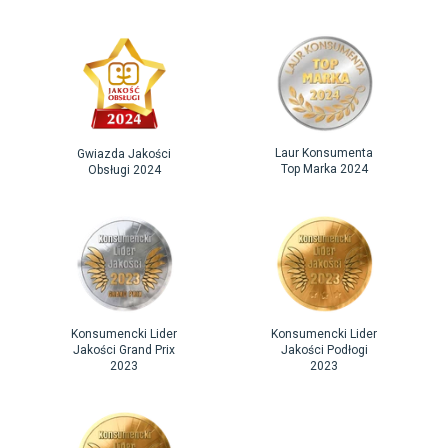
Laur Konsumenta
Gwiazda Jakości
Top Marka 2024
Obsługi 2024
Konsumencki Lider
Konsumencki Lider
Jakości Grand Prix
Jakości Podłogi
2023
2023