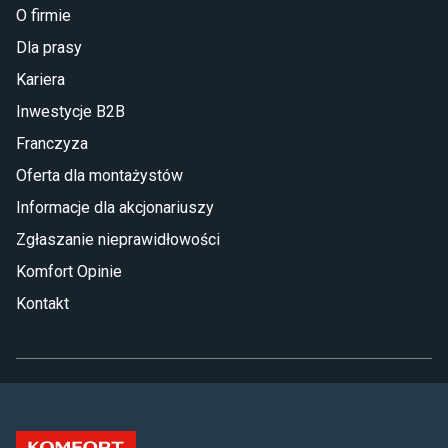
O firmie
Dla prasy
Kariera
Inwestycje B2B
Franczyza
Oferta dla montażystów
Informacje dla akcjonariuszy
Zgłaszanie nieprawidłowości
Komfort Opinie
Kontakt