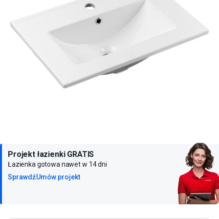
Projekt łazienki GRATIS
Łazienka gotowa nawet w 14 dni
Sprawdź
Umów projekt