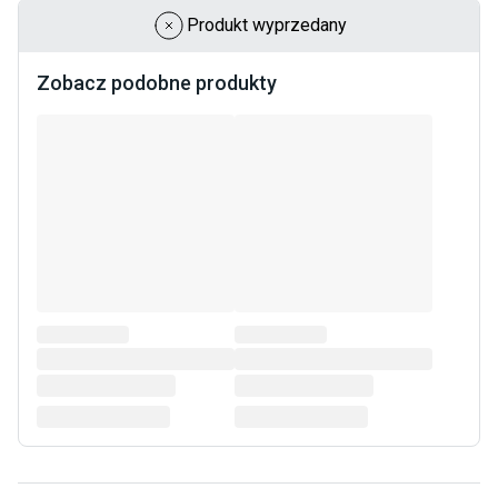
Produkt wyprzedany
Zobacz podobne produkty