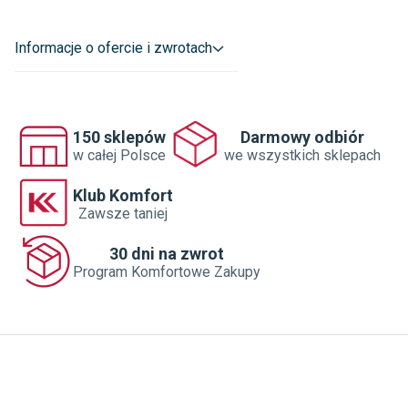
Informacje o ofercie i zwrotach
150 sklepów
Darmowy odbiór
w całej Polsce
we wszystkich sklepach
Klub Komfort
Zawsze taniej
30 dni na zwrot
Program Komfortowe Zakupy