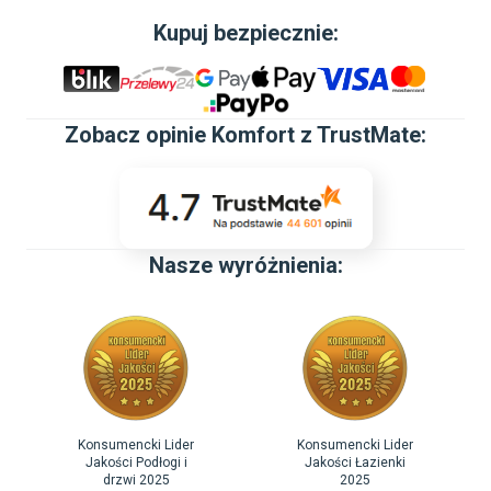
Kupuj bezpiecznie:
Zobacz
opinie Komfort z TrustMate
:
Nasze wyróżnienia:
Konsumencki Lider
Konsumencki Lider
Jakości Podłogi i
Jakości Łazienki
drzwi 2025
2025