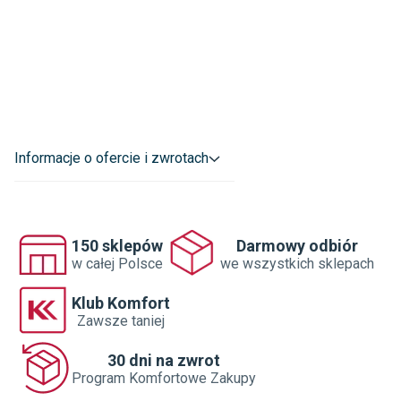
Informacje o ofercie i zwrotach
150 sklepów
Darmowy odbiór
w całej Polsce
we wszystkich sklepach
Klub Komfort
Zawsze taniej
30 dni na zwrot
Program Komfortowe Zakupy