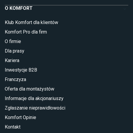
O KOMFORT
Klub Komfort dla klientów
Komfort Pro dla firm
O firmie
Dla prasy
Kariera
Inwestycje B2B
Franczyza
Oferta dla montażystów
Informacje dla akcjonariuszy
Zgłaszanie nieprawidłowości
Komfort Opinie
Kontakt