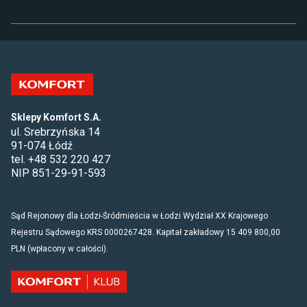
Sklepy Komfort S.A.
ul. Srebrzyńska 14
91-074 Łódź
tel. +48 532 220 427
NIP 851-29-91-593
Sąd Rejonowy dla Łodzi-Śródmieścia w Łodzi Wydział XX Krajowego
Rejestru Sądowego KRS 0000267428. Kapitał zakładowy 15 409 800,00
PLN (wpłacony w całości).