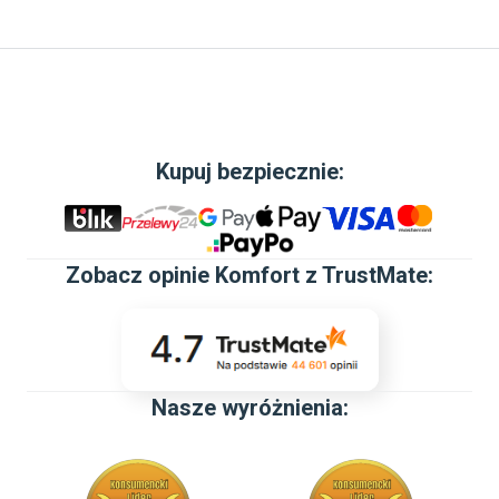
Kupuj bezpiecznie:
Zobacz
opinie Komfort z TrustMate
:
Nasze wyróżnienia: