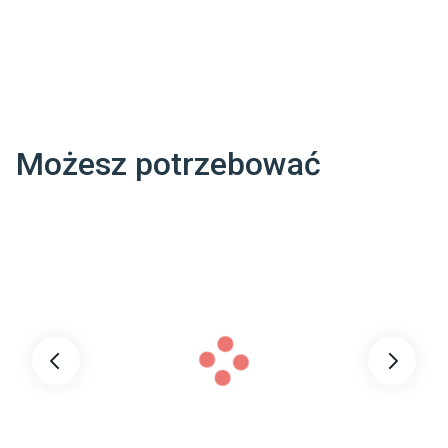
Możesz potrzebować