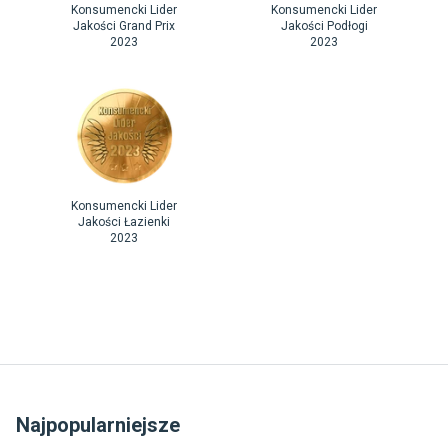
Konsumencki Lider
Konsumencki Lider
Jakości Grand Prix
Jakości Podłogi
2023
2023
Konsumencki Lider
Jakości Łazienki
2023
Najpopularniejsze