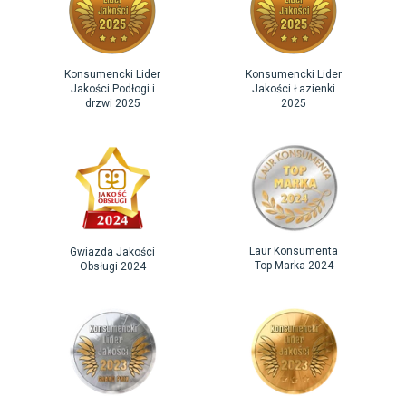
Konsumencki Lider
Konsumencki Lider
Jakości Podłogi i
Jakości Łazienki
drzwi 2025
2025
Laur Konsumenta
Gwiazda Jakości
Top Marka 2024
Obsługi 2024