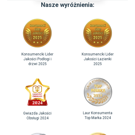
Nasze wyróżnienia:
Konsumencki Lider
Konsumencki Lider
Jakości Podłogi i
Jakości Łazienki
drzwi 2025
2025
Laur Konsumenta
Gwiazda Jakości
Top Marka 2024
Obsługi 2024