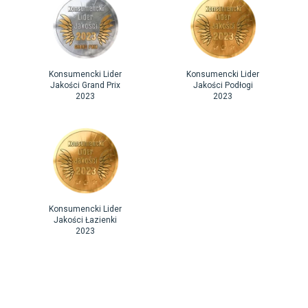
Konsumencki Lider
Konsumencki Lider
Jakości Grand Prix
Jakości Podłogi
2023
2023
Konsumencki Lider
Jakości Łazienki
2023