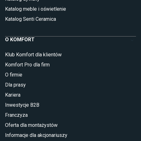
Katalog meble i oświetlenie
Katalog Senti Ceramica
O KOMFORT
Klub Komfort dla klientów
Komfort Pro dla firm
O firmie
Dla prasy
Kariera
Inwestycje B2B
Franczyza
Oferta dla montażystów
Informacje dla akcjonariuszy