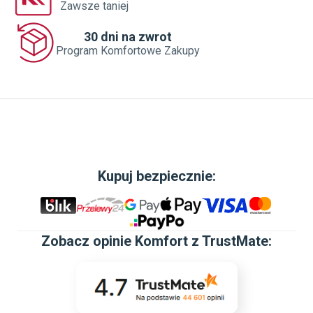
Zawsze taniej
30 dni na zwrot
Program Komfortowe Zakupy
Kupuj bezpiecznie:
Zobacz
opinie Komfort z TrustMate
: