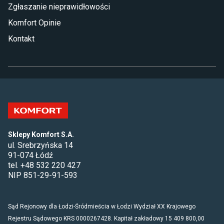
Zgłaszanie nieprawidłowości
Komfort Opinie
Kontakt
Sklepy Komfort S.A.
ul. Srebrzyńska 14
91-074 Łódź
tel. +48 532 220 427
NIP 851-29-91-593
Sąd Rejonowy dla Łodzi-Śródmieścia w Łodzi Wydział XX Krajowego
Rejestru Sądowego KRS 0000267428. Kapitał zakładowy 15 409 800,00