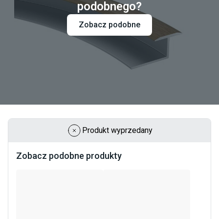
podobnego?
Zobacz podobne
Produkt wyprzedany
Zobacz podobne produkty