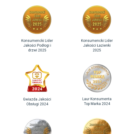
Konsumencki Lider
Konsumencki Lider
Jakości Podłogi i
Jakości Łazienki
drzwi 2025
2025
Laur Konsumenta
Gwiazda Jakości
Top Marka 2024
Obsługi 2024