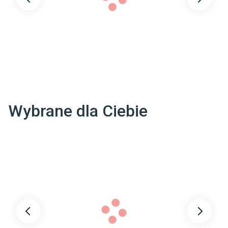
Wybrane dla Ciebie