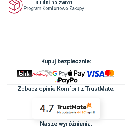
30 dni na zwrot
Program Komfortowe Zakupy
Kupuj bezpiecznie:
Zobacz
opinie Komfort z TrustMate
:
Nasze wyróżnienia: