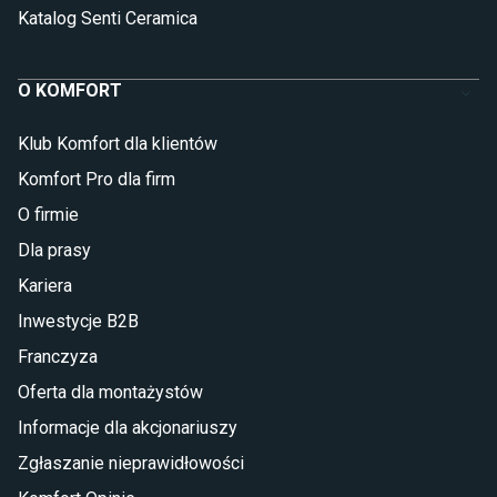
Katalog Senti Ceramica
O KOMFORT
Klub Komfort dla klientów
Komfort Pro dla firm
O firmie
Dla prasy
Kariera
Inwestycje B2B
Franczyza
Oferta dla montażystów
Informacje dla akcjonariuszy
Zgłaszanie nieprawidłowości