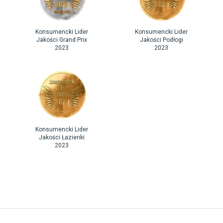
Konsumencki Lider
Konsumencki Lider
Jakości Grand Prix
Jakości Podłogi
2023
2023
Konsumencki Lider
Jakości Łazienki
2023