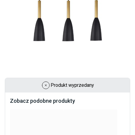
Produkt wyprzedany
Zobacz podobne produkty