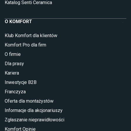
Katalog Senti Ceramica
O KOMFORT
Klub Komfort dla klientów
Komfort Pro dla firm
O firmie
Dla prasy
Kariera
Inwestycje B2B
Franczyza
Oferta dla montażystów
Informacje dla akcjonariuszy
Zgłaszanie nieprawidłowości
Komfort Opinie