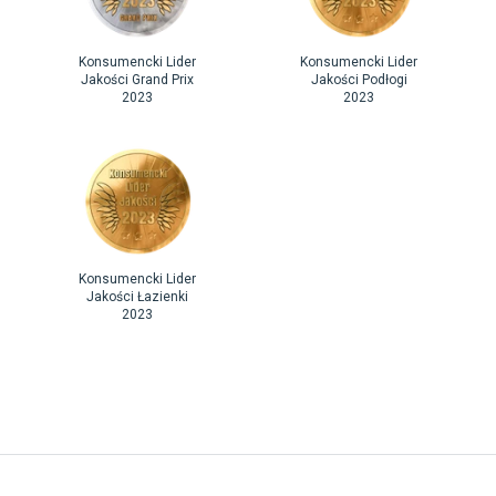
Konsumencki Lider
Konsumencki Lider
Jakości Grand Prix
Jakości Podłogi
2023
2023
Konsumencki Lider
Jakości Łazienki
2023