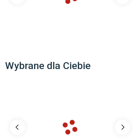
Wybrane dla Ciebie