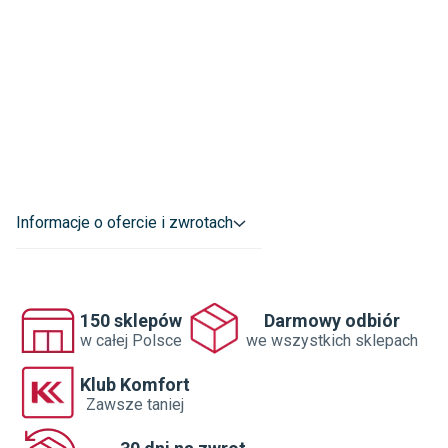
Informacje o ofercie i zwrotach
150 sklepów
Darmowy odbiór
w całej Polsce
we wszystkich sklepach
Klub Komfort
Zawsze taniej