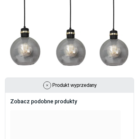
Produkt wyprzedany
Zobacz podobne produkty