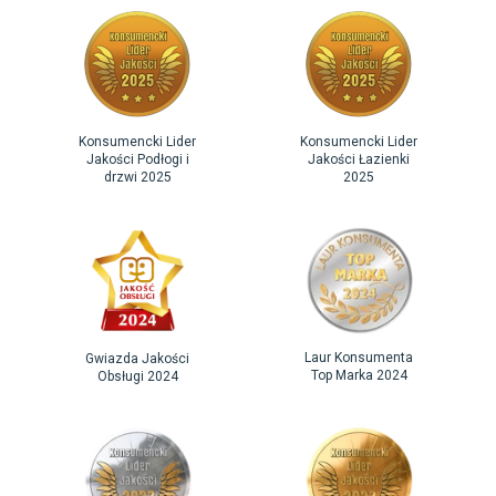
Konsumencki Lider
Konsumencki Lider
Jakości Podłogi i
Jakości Łazienki
drzwi 2025
2025
Laur Konsumenta
Gwiazda Jakości
Top Marka 2024
Obsługi 2024