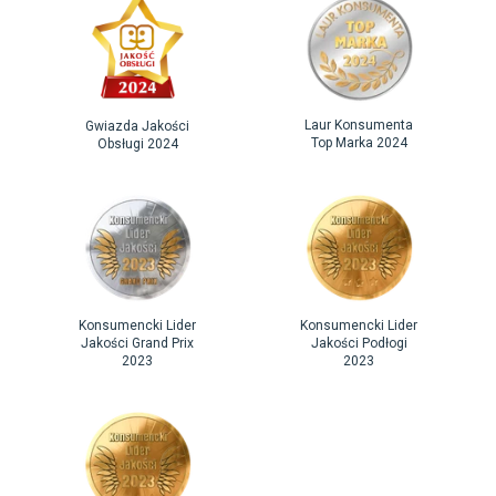
Laur Konsumenta
Gwiazda Jakości
Top Marka 2024
Obsługi 2024
Konsumencki Lider
Konsumencki Lider
Jakości Grand Prix
Jakości Podłogi
2023
2023