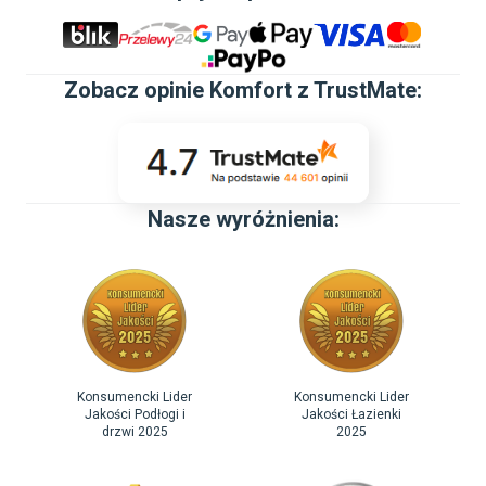
Zobacz
opinie Komfort z TrustMate
:
Nasze wyróżnienia:
Konsumencki Lider
Konsumencki Lider
Jakości Podłogi i
Jakości Łazienki
drzwi 2025
2025