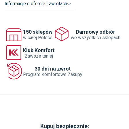
Informacje o ofercie i zwrotach
150 sklepów
Darmowy odbiór
w całej Polsce
we wszystkich sklepach
Klub Komfort
Zawsze taniej
30 dni na zwrot
Program Komfortowe Zakupy
Kupuj bezpiecznie: