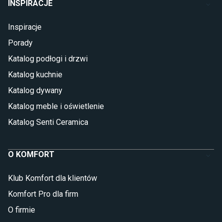
INSPIRACJE
Inspiracje
Porady
Katalog podłogi i drzwi
Katalog kuchnie
Katalog dywany
Katalog meble i oświetlenie
Katalog Senti Ceramica
O KOMFORT
Klub Komfort dla klientów
Komfort Pro dla firm
O firmie