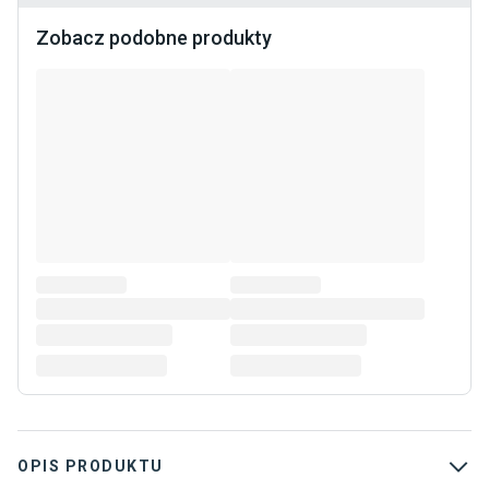
Zobacz podobne produkty
OPIS PRODUKTU