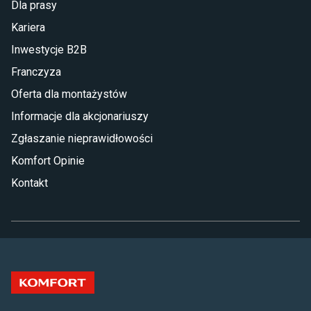
Dla prasy
Kariera
Inwestycje B2B
Franczyza
Oferta dla montażystów
Informacje dla akcjonariuszy
Zgłaszanie nieprawidłowości
Komfort Opinie
Kontakt