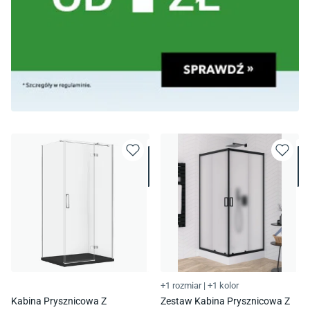
+1 rozmiar
|
+1 kolor
Kabina Prysznicowa Z
Zestaw Kabina Prysznicowa Z