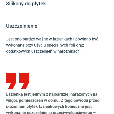
Silikony do płytek
Uszczelnienie
Jest ono bardzo ważne w łazienkach i powinno być
wykonane przy użyciu specjalnych foli oraz
dodatkowych uszczelnień w narożnikach.
Łazienka jest jednym z najbardziej narażonych na
wilgoć pomieszczeń w domu. Z tego powodu przed
ułożeniem płytek łazienkowych konieczne jest
wykonanie uszczelnienia przeciwwilgociowego –