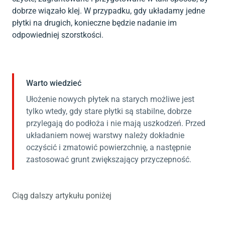
dobrze wiązało klej. W przypadku, gdy układamy jedne
płytki na drugich, konieczne będzie nadanie im
odpowiedniej szorstkości.
Warto wiedzieć
Ułożenie nowych płytek na starych możliwe jest
tylko wtedy, gdy stare płytki są stabilne, dobrze
przylegają do podłoża i nie mają uszkodzeń. Przed
układaniem nowej warstwy należy dokładnie
oczyścić i zmatowić powierzchnię, a następnie
zastosować grunt zwiększający przyczepność.
Ciąg dalszy artykułu poniżej