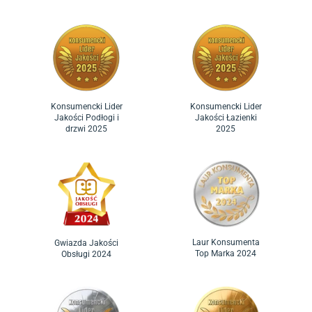
Konsumencki Lider
Konsumencki Lider
Jakości Podłogi i
Jakości Łazienki
drzwi 2025
2025
Laur Konsumenta
Gwiazda Jakości
Top Marka 2024
Obsługi 2024