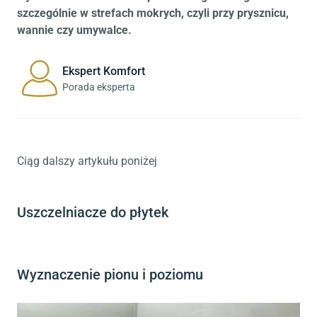
szczególnie w strefach mokrych, czyli przy prysznicu,
wannie czy umywalce.
Ekspert Komfort
Porada eksperta
Ciąg dalszy artykułu poniżej
Uszczelniacze do płytek
Wyznaczenie pionu i poziomu