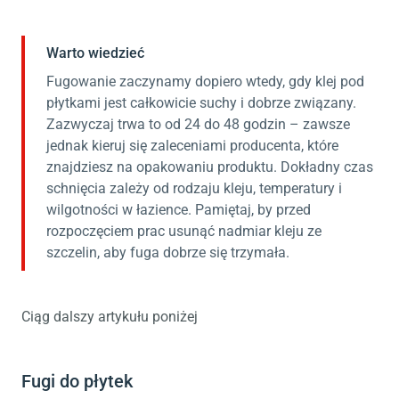
Warto wiedzieć
Fugowanie zaczynamy dopiero wtedy, gdy klej pod
płytkami jest całkowicie suchy i dobrze związany.
Zazwyczaj trwa to od 24 do 48 godzin – zawsze
jednak kieruj się zaleceniami producenta, które
znajdziesz na opakowaniu produktu. Dokładny czas
schnięcia zależy od rodzaju kleju, temperatury i
wilgotności w łazience. Pamiętaj, by przed
rozpoczęciem prac usunąć nadmiar kleju ze
szczelin, aby fuga dobrze się trzymała.
Ciąg dalszy artykułu poniżej
Fugi do płytek