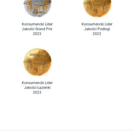
Konsumencki Lider
Konsumencki Lider
Jakości Grand Prix
Jakości Podłogi
2023
2023
Konsumencki Lider
Jakości Łazienki
2023