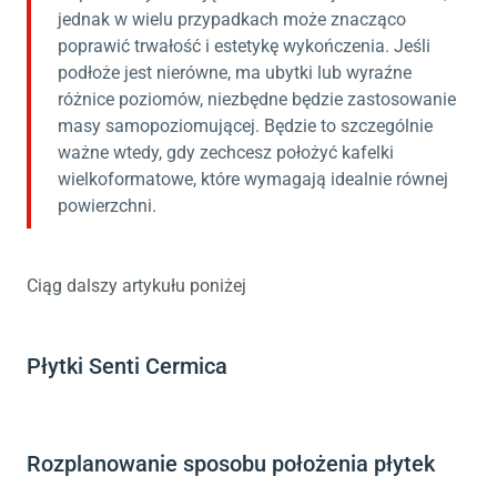
jednak w wielu przypadkach może znacząco
poprawić trwałość i estetykę wykończenia. Jeśli
podłoże jest nierówne, ma ubytki lub wyraźne
różnice poziomów, niezbędne będzie zastosowanie
masy samopoziomującej. Będzie to szczególnie
ważne wtedy, gdy zechcesz położyć kafelki
wielkoformatowe, które wymagają idealnie równej
powierzchni.
Ciąg dalszy artykułu poniżej
Płytki Senti Cermica
Rozplanowanie sposobu położenia płytek