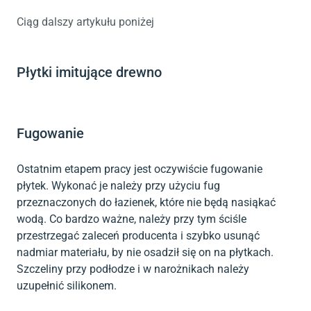
Ciąg dalszy artykułu poniżej
Płytki imitujące drewno
Fugowanie
Ostatnim etapem pracy jest oczywiście fugowanie
płytek. Wykonać je należy przy użyciu fug
przeznaczonych do łazienek, które nie będą nasiąkać
wodą. Co bardzo ważne, należy przy tym ściśle
przestrzegać zaleceń producenta i szybko usunąć
nadmiar materiału, by nie osadził się on na płytkach.
Szczeliny przy podłodze i w narożnikach należy
uzupełnić silikonem.