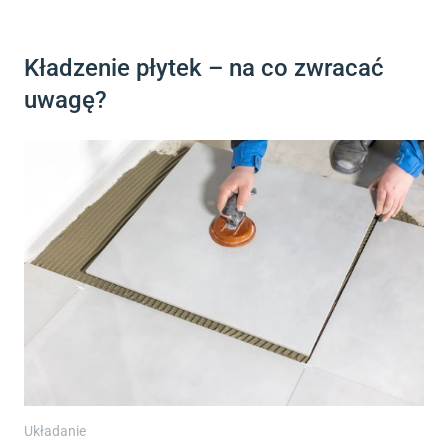
Kładzenie płytek – na co zwracać
uwagę?
Układanie