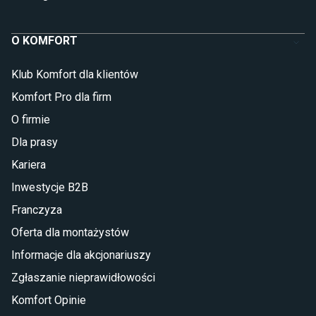
O KOMFORT
Klub Komfort dla klientów
Komfort Pro dla firm
O firmie
Dla prasy
Kariera
Inwestycje B2B
Franczyza
Oferta dla montażystów
Informacje dla akcjonariuszy
Zgłaszanie nieprawidłowości
Komfort Opinie