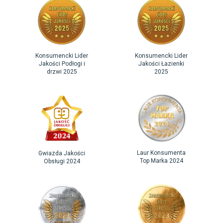
Konsumencki Lider
Konsumencki Lider
Jakości Podłogi i
Jakości Łazienki
drzwi 2025
2025
Laur Konsumenta
Gwiazda Jakości
Top Marka 2024
Obsługi 2024