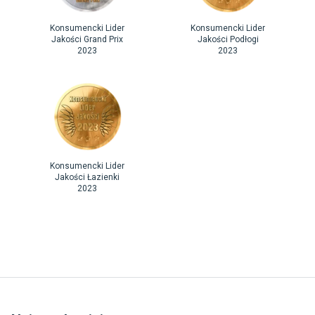
Konsumencki Lider
Konsumencki Lider
Jakości Grand Prix
Jakości Podłogi
2023
2023
Konsumencki Lider
Jakości Łazienki
2023