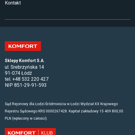
Kontakt
Sklepy Komfort S.A.
ul. Srebrzyńska 14
91-074 Łódź
tel. +48 532 220 427
NIP 851-29-91-593
Sąd Rejonowy dla Łodzi-Śródmieścia w Łodzi Wydział XX Krajowego
Rejestru Sądowego KRS 0000267428. Kapitał zakładowy 15 409 800,00
PLN (wpłacony w całości).