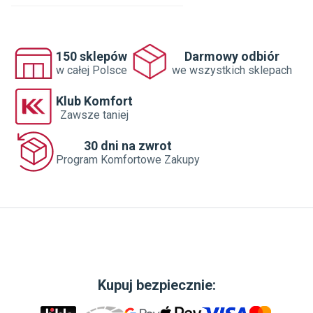
150 sklepów
Darmowy odbiór
w całej Polsce
we wszystkich sklepach
Klub Komfort
Zawsze taniej
30 dni na zwrot
Program Komfortowe Zakupy
Kupuj bezpiecznie: