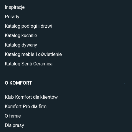
Inspiracje
Porady
Katalog podłogi i drzwi
Katalog kuchnie
Katalog dywany
Katalog meble i oświetlenie
Katalog Senti Ceramica
O KOMFORT
Klub Komfort dla klientów
Komfort Pro dla firm
O firmie
Dla prasy