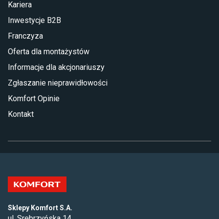
Kariera
Inwestycje B2B
Franczyza
Oferta dla montażystów
Informacje dla akcjonariuszy
Zgłaszanie nieprawidłowości
Komfort Opinie
Kontakt
Sklepy Komfort S.A.
ul. Srebrzyńska 14