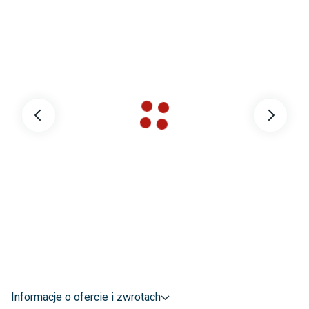
Informacje o ofercie i zwrotach