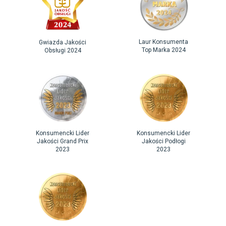
Laur Konsumenta
Gwiazda Jakości
Top Marka 2024
Obsługi 2024
Konsumencki Lider
Konsumencki Lider
Jakości Grand Prix
Jakości Podłogi
2023
2023