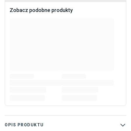
Zobacz podobne produkty
OPIS PRODUKTU