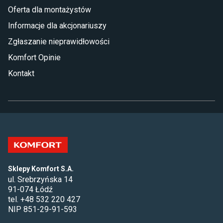
Oferta dla montażystów
Informacje dla akcjonariuszy
Zgłaszanie nieprawidłowości
Komfort Opinie
Kontakt
Sklepy Komfort S.A.
ul. Srebrzyńska 14
91-074 Łódź
tel. +48 532 220 427
NIP 851-29-91-593