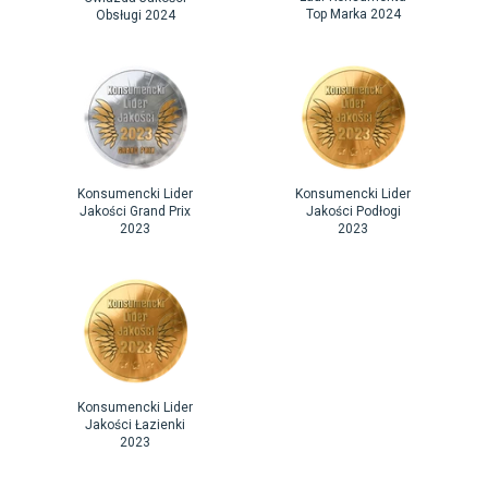
Top Marka 2024
Obsługi 2024
Konsumencki Lider
Konsumencki Lider
Jakości Grand Prix
Jakości Podłogi
2023
2023
Konsumencki Lider
Jakości Łazienki
2023