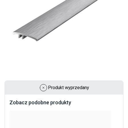
Produkt wyprzedany
Zobacz podobne produkty