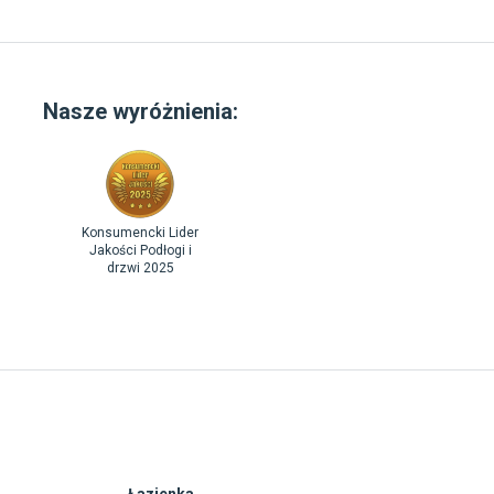
Nasze wyróżnienia:
Konsumencki Lider
Jakości Podłogi i
drzwi 2025