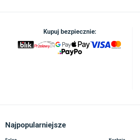
Kupuj bezpiecznie:
Najpopularniejsze