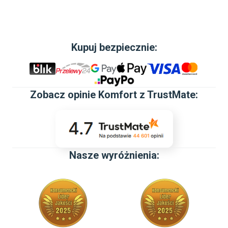
Kupuj bezpiecznie:
Zobacz
opinie Komfort z TrustMate
:
Nasze wyróżnienia: