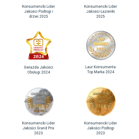
Konsumencki Lider
Konsumencki Lider
Jakości Podłogi i
Jakości Łazienki
drzwi 2025
2025
Laur Konsumenta
Gwiazda Jakości
Top Marka 2024
Obsługi 2024
Konsumencki Lider
Konsumencki Lider
Jakości Grand Prix
Jakości Podłogi
2023
2023