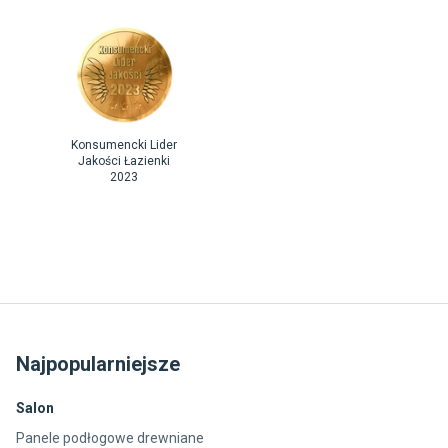
Konsumencki Lider
Jakości Łazienki
2023
Najpopularniejsze
Salon
Panele podłogowe drewniane