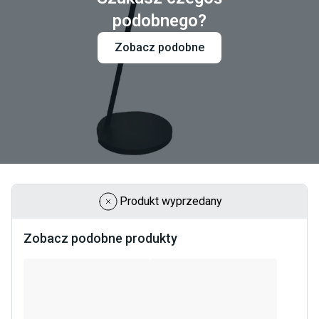
podobnego?
Zobacz podobne
Produkt wyprzedany
Zobacz podobne produkty