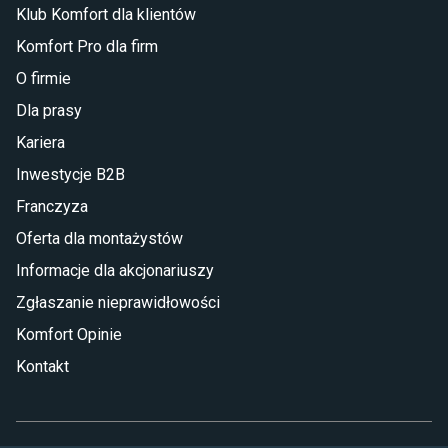
Klub Komfort dla klientów
Komfort Pro dla firm
O firmie
Dla prasy
Kariera
Inwestycje B2B
Franczyza
Oferta dla montażystów
Informacje dla akcjonariuszy
Zgłaszanie nieprawidłowości
Komfort Opinie
Kontakt