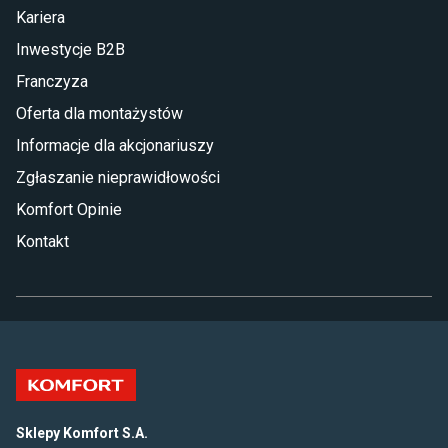
Kariera
Inwestycje B2B
Franczyza
Oferta dla montażystów
Informacje dla akcjonariuszy
Zgłaszanie nieprawidłowości
Komfort Opinie
Kontakt
Sklepy Komfort S.A.