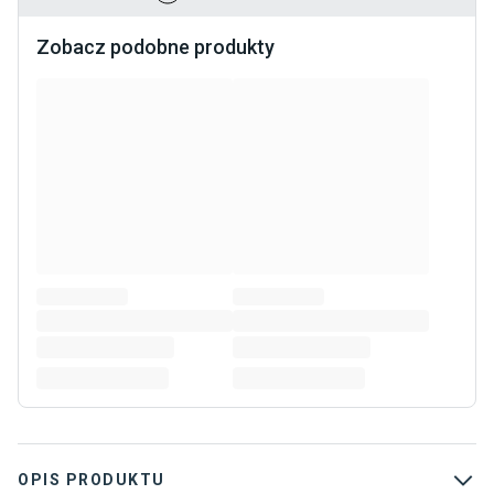
Zobacz podobne produkty
OPIS PRODUKTU