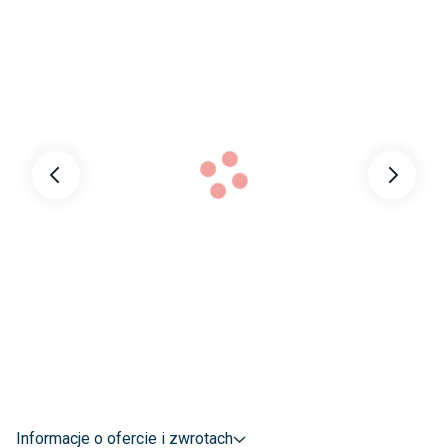
Informacje o ofercie i zwrotach