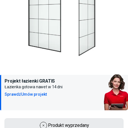
Projekt łazienki GRATIS
Łazienka gotowa nawet w 14 dni
Sprawdź
Umów projekt
Produkt wyprzedany