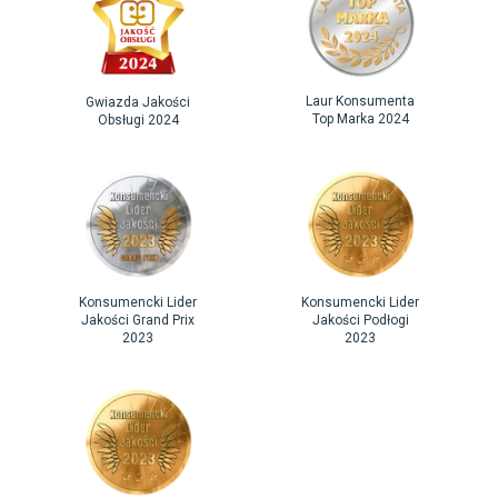
Laur Konsumenta
Gwiazda Jakości
Top Marka 2024
Obsługi 2024
Konsumencki Lider
Konsumencki Lider
Jakości Grand Prix
Jakości Podłogi
2023
2023