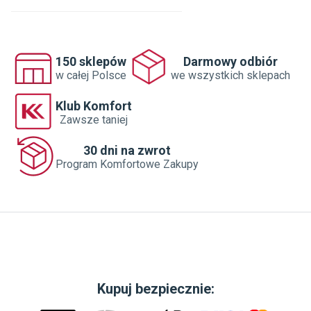
150 sklepów
Darmowy odbiór
w całej Polsce
we wszystkich sklepach
Klub Komfort
Zawsze taniej
30 dni na zwrot
Program Komfortowe Zakupy
Kupuj bezpiecznie: