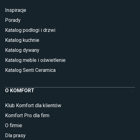
Inspiracje
Porady
Katalog podłogi i drzwi
Katalog kuchnie
Katalog dywany
Katalog meble i oświetlenie
Katalog Senti Ceramica
O KOMFORT
Klub Komfort dla klientów
Komfort Pro dla firm
O firmie
Dla prasy