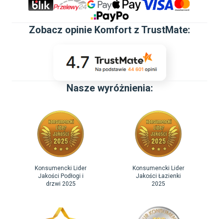
Zobacz
opinie Komfort z TrustMate
:
Nasze wyróżnienia:
Konsumencki Lider
Konsumencki Lider
Jakości Podłogi i
Jakości Łazienki
drzwi 2025
2025