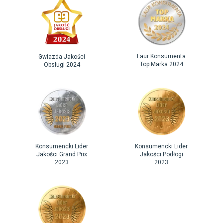
Laur Konsumenta
Gwiazda Jakości
Top Marka 2024
Obsługi 2024
Konsumencki Lider
Konsumencki Lider
Jakości Grand Prix
Jakości Podłogi
2023
2023