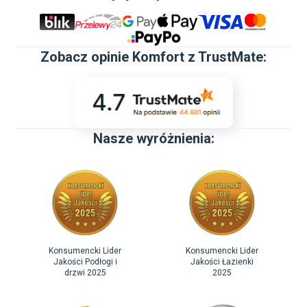
Zobacz
opinie Komfort z TrustMate
:
Nasze wyróżnienia:
Konsumencki Lider
Konsumencki Lider
Jakości Podłogi i
Jakości Łazienki
drzwi 2025
2025