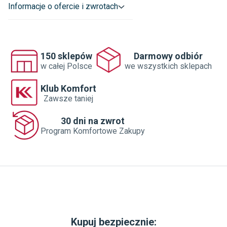
Informacje o ofercie i zwrotach
150 sklepów
Darmowy odbiór
w całej Polsce
we wszystkich sklepach
Klub Komfort
Zawsze taniej
30 dni na zwrot
Program Komfortowe Zakupy
Kupuj bezpiecznie: