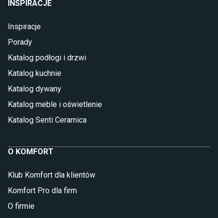
INSPIRACJE
Inspiracje
Porady
Katalog podłogi i drzwi
Katalog kuchnie
Katalog dywany
Katalog meble i oświetlenie
Katalog Senti Ceramica
O KOMFORT
Klub Komfort dla klientów
Komfort Pro dla firm
O firmie