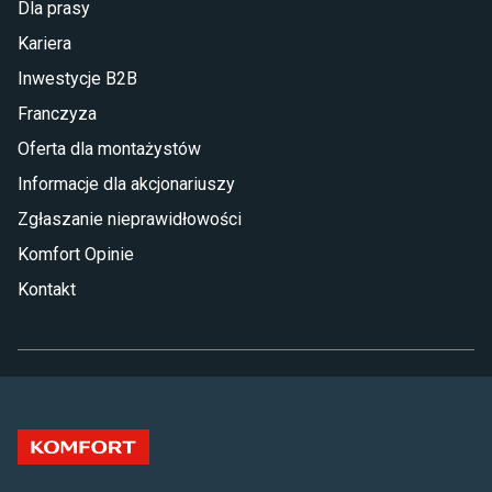
Dla prasy
Kariera
Inwestycje B2B
Franczyza
Oferta dla montażystów
Informacje dla akcjonariuszy
Zgłaszanie nieprawidłowości
Komfort Opinie
Kontakt