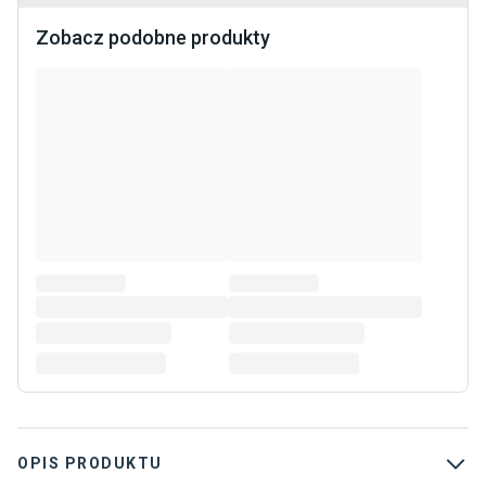
Zobacz podobne produkty
OPIS PRODUKTU