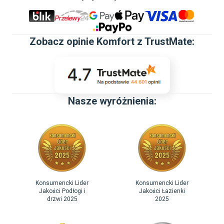
Zobacz
opinie Komfort z TrustMate
:
Nasze wyróżnienia:
Konsumencki Lider
Konsumencki Lider
Jakości Podłogi i
Jakości Łazienki
drzwi 2025
2025