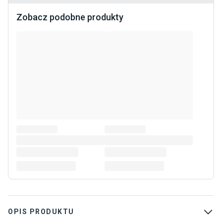
Zobacz podobne produkty
OPIS PRODUKTU