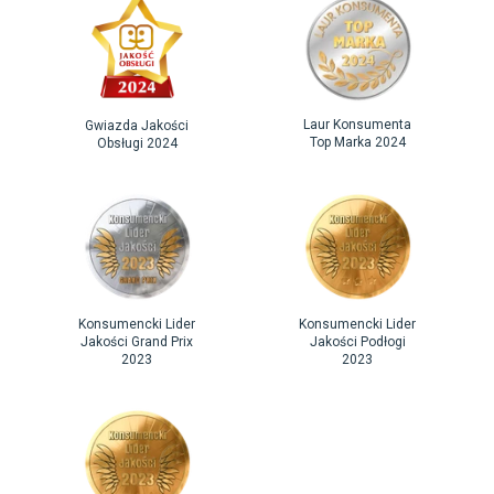
Laur Konsumenta
Gwiazda Jakości
Top Marka 2024
Obsługi 2024
Konsumencki Lider
Konsumencki Lider
Jakości Grand Prix
Jakości Podłogi
2023
2023