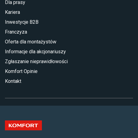
Dla prasy
Kariera
Inwestycje B2B
Franczyza
Oferta dla montażystów
Informacje dla akcjonariuszy
Zgłaszanie nieprawidłowości
Komfort Opinie
Kontakt