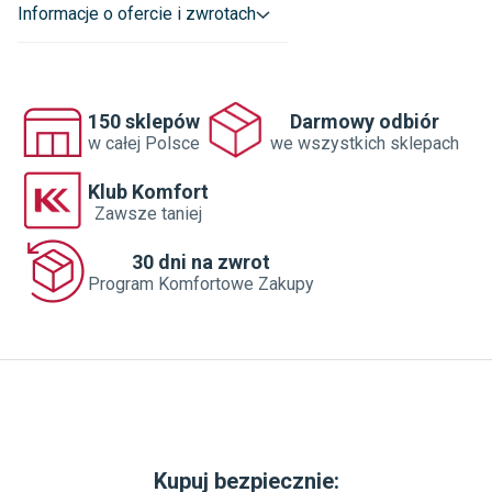
Informacje o ofercie i zwrotach
150 sklepów
Darmowy odbiór
w całej Polsce
we wszystkich sklepach
Klub Komfort
Zawsze taniej
30 dni na zwrot
Program Komfortowe Zakupy
Kupuj bezpiecznie: