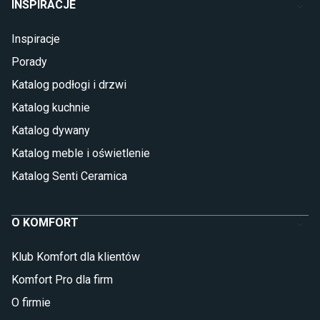
INSPIRACJE
Inspiracje
Porady
Katalog podłogi i drzwi
Katalog kuchnie
Katalog dywany
Katalog meble i oświetlenie
Katalog Senti Ceramica
O KOMFORT
Klub Komfort dla klientów
Komfort Pro dla firm
O firmie