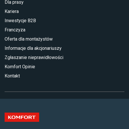
Dla prasy
Kariera
Inwestycje B2B
Franczyza
Oferta dla montażystów
Informacje dla akcjonariuszy
Zgłaszanie nieprawidłowości
Komfort Opinie
Kontakt