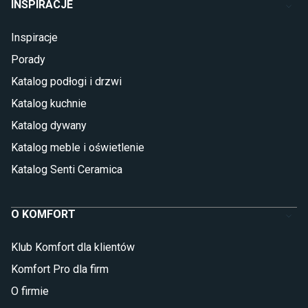
INSPIRACJE
Inspiracje
Porady
Katalog podłogi i drzwi
Katalog kuchnie
Katalog dywany
Katalog meble i oświetlenie
Katalog Senti Ceramica
O KOMFORT
Klub Komfort dla klientów
Komfort Pro dla firm
O firmie