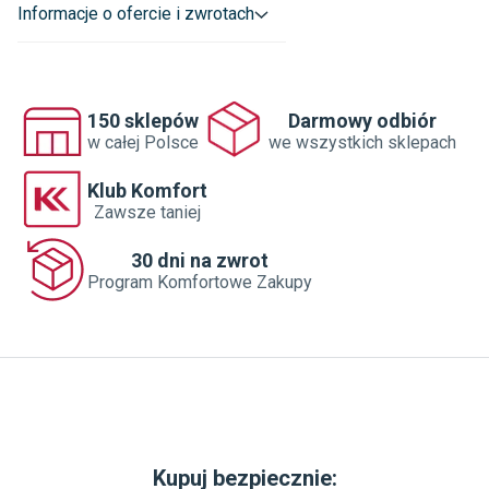
Informacje o ofercie i zwrotach
150 sklepów
Darmowy odbiór
w całej Polsce
we wszystkich sklepach
Klub Komfort
Zawsze taniej
30 dni na zwrot
Program Komfortowe Zakupy
Kupuj bezpiecznie: