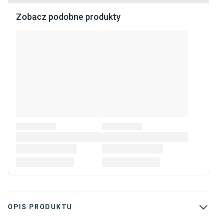
Zobacz podobne produkty
OPIS PRODUKTU