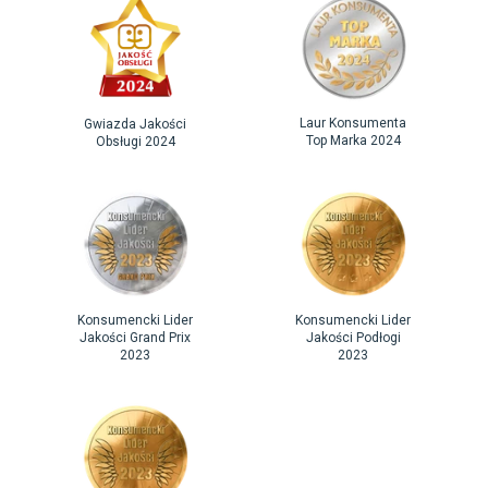
Laur Konsumenta
Gwiazda Jakości
Top Marka 2024
Obsługi 2024
Konsumencki Lider
Konsumencki Lider
Jakości Grand Prix
Jakości Podłogi
2023
2023