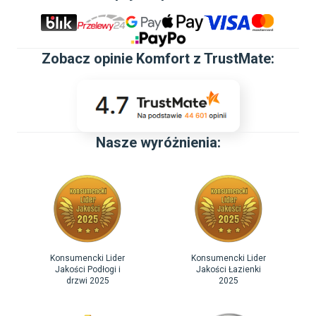
Zobacz
opinie Komfort z TrustMate
:
Nasze wyróżnienia:
Konsumencki Lider
Konsumencki Lider
Jakości Podłogi i
Jakości Łazienki
drzwi 2025
2025