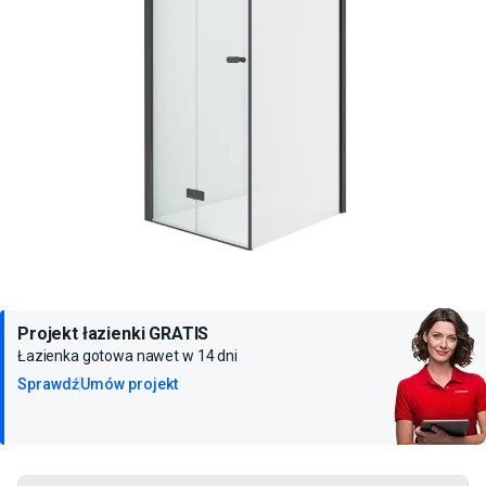
Projekt łazienki GRATIS
Łazienka gotowa nawet w 14 dni
Sprawdź
Umów projekt