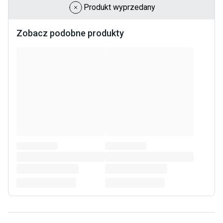
Produkt wyprzedany
Zobacz podobne produkty