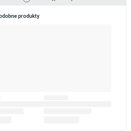
odobne produkty