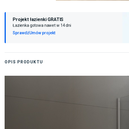
Projekt łazienki GRATIS
Łazienka gotowa nawet w 14 dni
Sprawdź
Umów projekt
OPIS PRODUKTU