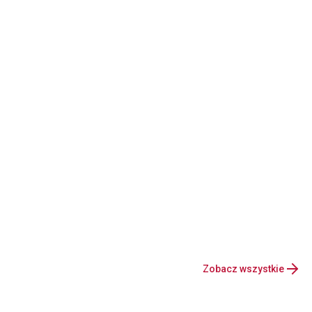
Zobacz wszystkie