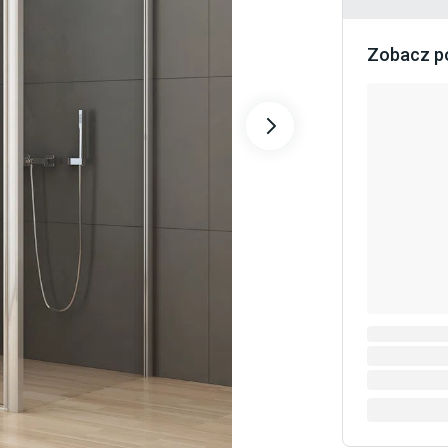
Zobacz p