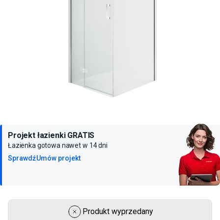
Projekt łazienki GRATIS
Łazienka gotowa nawet w 14 dni
Sprawdź
Umów projekt
Produkt wyprzedany