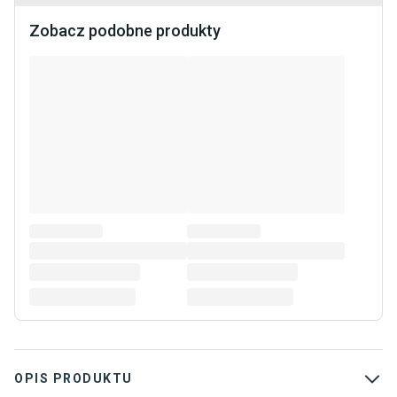
Zobacz podobne produkty
OPIS PRODUKTU