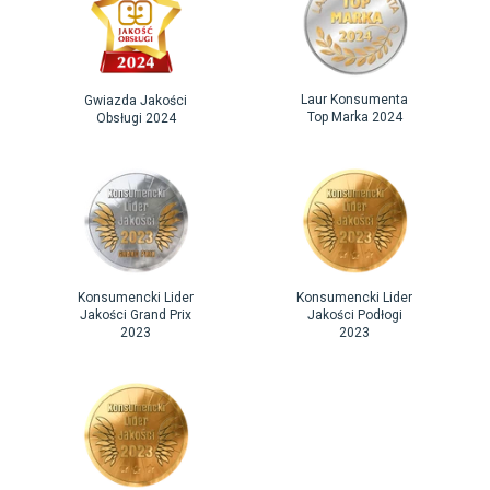
Laur Konsumenta
Gwiazda Jakości
Top Marka 2024
Obsługi 2024
Konsumencki Lider
Konsumencki Lider
Jakości Grand Prix
Jakości Podłogi
2023
2023