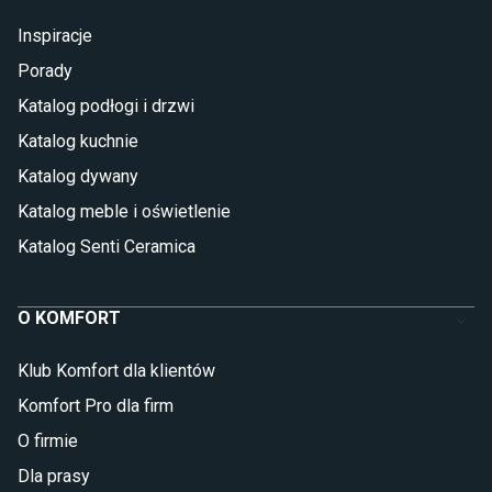
Inspiracje
Porady
Katalog podłogi i drzwi
Katalog kuchnie
Katalog dywany
Katalog meble i oświetlenie
Katalog Senti Ceramica
O KOMFORT
Klub Komfort dla klientów
Komfort Pro dla firm
O firmie
Dla prasy