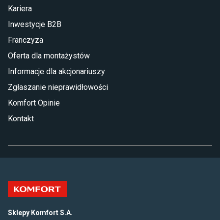
Kariera
Inwestycje B2B
Franczyza
Oferta dla montażystów
Informacje dla akcjonariuszy
Zgłaszanie nieprawidłowości
Komfort Opinie
Kontakt
Sklepy Komfort S.A.