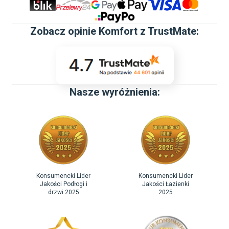
Zobacz
opinie Komfort z TrustMate
:
Nasze wyróżnienia:
Konsumencki Lider
Konsumencki Lider
Jakości Podłogi i
Jakości Łazienki
drzwi 2025
2025